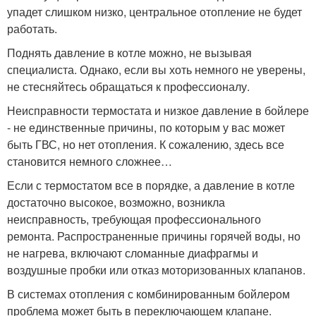
упадет слишком низко, центральное отопление не будет
работать.
Поднять давление в котле можно, не вызывая
специалиста. Однако, если вы хоть немного не уверены,
не стесняйтесь обращаться к профессионалу.
Неисправности термостата и низкое давление в бойлере
- не единственные причины, по которым у вас может
быть ГВС, но нет отопления. К сожалению, здесь все
становится немного сложнее…
Если с термостатом все в порядке, а давление в котле
достаточно высокое, возможно, возникла
неисправность, требующая профессионального
ремонта. Распространенные причины горячей воды, но
не нагрева, включают сломанные диафрагмы и
воздушные пробки или отказ моторизованных клапанов.
В системах отопления с комбинированным бойлером
проблема может быть в переключающем клапане.