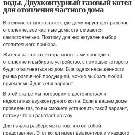
воды. Двухконтурный газовый котел
для отопления частного дома
В отличие от многоэтажек, где доминирует центральное
отопление, все частные дома отапливаются
самостоятельно. Поэтому для них актуален выбор
отопительного прибора.
Жители частного сектора могут сами проводить
отопление и выбирать устройство, с помощью которого
будет отапливаться их дом. Благодаря насыщенности
рынка различной продукцией, можно выбрать любой
приемлемый для себя вариант.
В этой статье мы поговорим о достоинствах и
недостатках двухконтурного котла. Если в вашем доме
проведен газ, то вы сможете установить такой вариант,
потому что он работает на газу.
Для начала разберемся в том, что он собой
представляет. Этот котел имеет два контура и у каждого