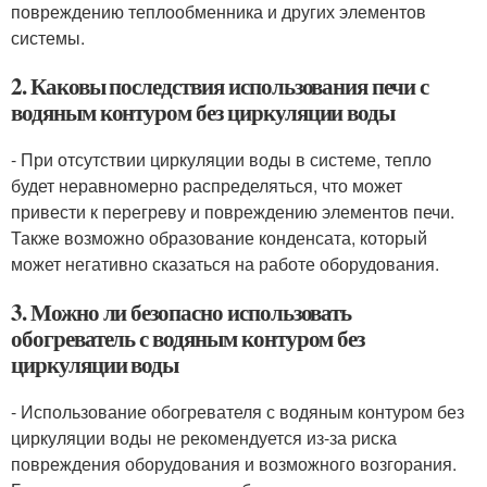
повреждению теплообменника и других элементов
системы.
2. Каковы последствия использования печи с
водяным контуром без циркуляции воды
- При отсутствии циркуляции воды в системе, тепло
будет неравномерно распределяться, что может
привести к перегреву и повреждению элементов печи.
Также возможно образование конденсата, который
может негативно сказаться на работе оборудования.
3. Можно ли безопасно использовать
обогреватель с водяным контуром без
циркуляции воды
- Использование обогревателя с водяным контуром без
циркуляции воды не рекомендуется из-за риска
повреждения оборудования и возможного возгорания.