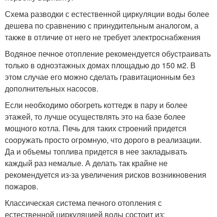
Схема разводки с естественной циркуляции воды более
дешева по сравнению с принудительным аналогом, а
также в отличие от него не требует электроснабжения
Водяное печное отопление рекомендуется обустраивать
только в одноэтажных домах площадью до 150 м
2
. В
этом случае его можно сделать гравитационным без
дополнительных насосов.
Если необходимо обогреть коттедж в пару и более
этажей, то лучше осуществлять это на базе более
мощного котла. Печь для таких строений придется
сооружать просто огромную, что дорого в реализации.
Да и объемы топлива придется в нее закладывать
каждый раз немалые. А делать так крайне не
рекомендуется из-за увеличения рисков возникновения
пожаров.
Классическая система печного отопления с
естественной циркуляцией воды состоит из: