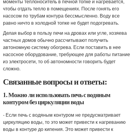
моменты теплоноситель в печной топке и нагревается,
чтобы отдать тепло в помещениях. После гонять его
насосом по трубам контура бессмысленно. Воду все
равно ничто в холодной топке не будет подогревать.
Делая выбор в пользу печи на дровах или угле, хозяева
частных домов обычно рассчитывают получить
автономную систему обогрева. Если поставить в нее
насосное оборудование, требующее для работы питание
из электросети, то об автономности говорить будет
сложно.
Связанные вопросы и ответы:
1. Можно ли использовать печь с водяным
контуром без циркуляции воды
- Если печь с водяным контуром не предусматривает
циркуляцию воды, то это может привести к нагреванию
воды в контуре до кипения. Это может привести к