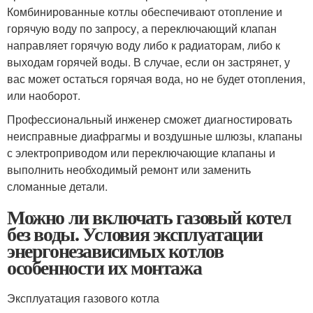
Комбинированные котлы обеспечивают отопление и
горячую воду по запросу, а переключающий клапан
направляет горячую воду либо к радиаторам, либо к
выходам горячей воды. В случае, если он застрянет, у
вас может остаться горячая вода, но не будет отопления,
или наоборот.
Профессиональный инженер сможет диагностировать
неисправные диафрагмы и воздушные шлюзы, клапаны
с электроприводом или переключающие клапаны и
выполнить необходимый ремонт или заменить
сломанные детали.
Можно ли включать газовый котел
без воды. Условия эксплуатации
энергонезависимых котлов
особенности их монтажа
Эксплуатация газового котла