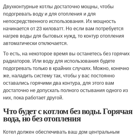
Двухконтурные котлы достаточно мощны, чтобы
подогревать воду и для отопления и для
непосредственного использования. Их мощность
начинается от 23 киловатт. Но если вам потребуется
нагрев воды для бытовых нужд, то контур отопления
автоматически отключается.
То есть, на некоторое время вы останетесь без горячих
радиаторов. Или воду для использования будете
подогревать только в крайних случаях. Можно, конечно
же, наладить систему так, чтобы у вас постоянно
оставались горячими два контура, для этого вам
достаточно не допускать полного остывания одного из
них, пока работает другой.
Что будет с котлом без воды. Горячая
вода, но без отопления
Котел должен обеспечивать ваш дом центральным