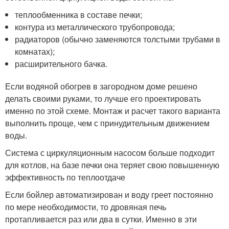
теплообменника в составе печки;
контура из металлического трубопровода;
радиаторов (обычно заменяются толстыми трубами в
комнатах);
расширительного бачка.
Если водяной обогрев в загородном доме решено
делать своими руками, то лучше его проектировать
именно по этой схеме. Монтаж и расчет такого варианта
выполнить проще, чем с принудительным движением
воды.
Система с циркуляционным насосом больше подходит
для котлов, на базе печки она теряет свою повышенную
эффективность по теплоотдаче
Если бойлер автоматизирован и воду греет постоянно
по мере необходимости, то дровяная печь
протапливается раз или два в сутки. Именно в эти