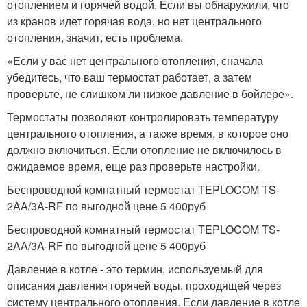
отоплением и горячей водой. Если вы обнаружили, что
из кранов идет горячая вода, но нет центрального
отопления, значит, есть проблема.
«Если у вас нет центрального отопления, сначала
убедитесь, что ваш термостат работает, а затем
проверьте, не слишком ли низкое давление в бойлере».
Термостаты позволяют контролировать температуру
центрального отопления, а также время, в которое оно
должно включиться. Если отопление не включилось в
ожидаемое время, еще раз проверьте настройки.
Беспроводной комнатный термостат TEPLOCOM TS-
2AA/3A-RF по выгодной цене 5 400руб
Беспроводной комнатный термостат TEPLOCOM TS-
2AA/3A-RF по выгодной цене 5 400руб
Давление в котле - это термин, используемый для
описания давления горячей воды, проходящей через
систему центрального отопления. Если давление в котле