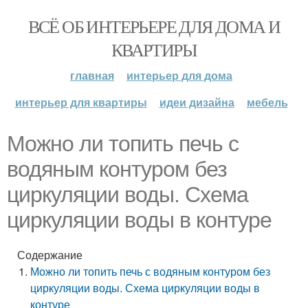
ВСЁ ОБ ИНТЕРЬЕРЕ ДЛЯ ДОМА И
КВАРТИРЫ
главная
интерьер для дома
интерьер для квартиры
идеи дизайна
мебель
Можно ли топить печь с
водяным контуром без
циркуляции воды. Схема
циркуляции воды в контуре
Содержание
Можно ли топить печь с водяным контуром без
циркуляции воды. Схема циркуляции воды в
контуре