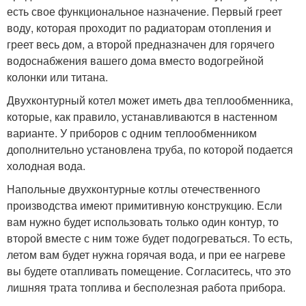
есть свое функциональное назначение. Первый греет
воду, которая проходит по радиаторам отопления и
греет весь дом, а второй предназначен для горячего
водоснабжения вашего дома вместо водогрейной
колонки или титана.
Двухконтурный котел может иметь два теплообменника,
которые, как правило, устанавливаются в настенном
варианте. У приборов с одним теплообменником
дополнительно установлена труба, по которой подается
холодная вода.
Напольные двухконтурные котлы отечественного
производства имеют примитивную конструкцию. Если
вам нужно будет использовать только один контур, то
второй вместе с ним тоже будет подогреваться. То есть,
летом вам будет нужна горячая вода, и при ее нагреве
вы будете отапливать помещение. Согласитесь, что это
лишняя трата топлива и бесполезная работа прибора.