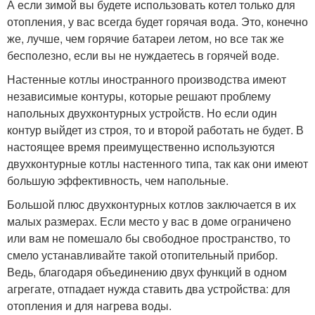
А если зимой вы будете использовать котел только для
отопления, у вас всегда будет горячая вода. Это, конечно
же, лучше, чем горячие батареи летом, но все так же
бесполезно, если вы не нуждаетесь в горячей воде.
Настенные котлы иностранного производства имеют
независимые контуры, которые решают проблему
напольных двухконтурных устройств. Но если один
контур выйдет из строя, то и второй работать не будет. В
настоящее время преимущественно используются
двухконтурные котлы настенного типа, так как они имеют
большую эффективность, чем напольные.
Большой плюс двухконтурных котлов заключается в их
малых размерах. Если место у вас в доме ограничено
или вам не помешало бы свободное пространство, то
смело устанавливайте такой отопительный прибор.
Ведь, благодаря объединению двух функций в одном
агрегате, отпадает нужда ставить два устройства: для
отопления и для нагрева воды.