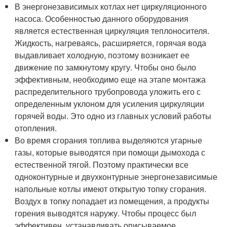
В энергонезависимых котлах нет циркуляционного
насоса. Особенностью данного оборудования
является естественная циркуляция теплоносителя.
Жидкость, нагреваясь, расширяется, горячая вода
выдавливает холодную, поэтому возникает ее
движение по замкнутому кругу. Чтобы оно было
эффективным, необходимо еще на этапе монтажа
распределительного трубопровода уложить его с
определенным уклоном для усиления циркуляции
горячей воды. Это одно из главных условий работы
отопления.
Во время сгорания топлива выделяются угарные
газы, которые выводятся при помощи дымохода с
естественной тягой. Поэтому практически все
одноконтурные и двухконтурные энергонезависимые
напольные котлы имеют открытую топку сгорания.
Воздух в топку попадает из помещения, а продукты
горения выводятся наружу. Чтобы процесс был
эффективен, устанавливать описываемое