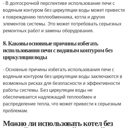
- В долгосрочной перспективе использование печи с
водяным контуром без циркуляции воды может привести
к повреждению теплообменника, котла и других
элементов системы. Это может потребовать серьезных
ремонтных работ и замены оборудования.
8. Каковы основные причины избегать
использования печи с водяным контуром без
циркуляции воды
- Основные причины избегать использования печи с
водяным контуром без циркуляции воды заключаются в
возможных рисках для безопасности и эффективности
работы системы. Без циркуляции воды не
обеспечивается надлежащий теплообмен и
распределение тепла, что может привести к серьезным
проблемам.
Можно ли использовать котел без