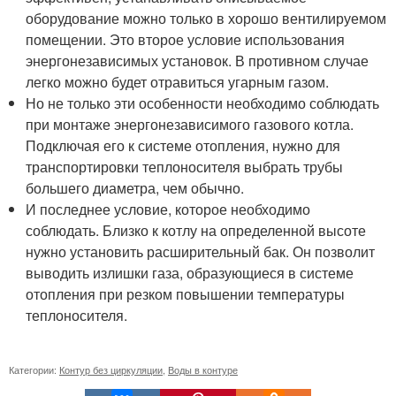
оборудование можно только в хорошо вентилируемом
помещении. Это второе условие использования
энергонезависимых установок. В противном случае
легко можно будет отравиться угарным газом.
Но не только эти особенности необходимо соблюдать
при монтаже энергонезависимого газового котла.
Подключая его к системе отопления, нужно для
транспортировки теплоносителя выбрать трубы
большего диаметра, чем обычно.
И последнее условие, которое необходимо
соблюдать. Близко к котлу на определенной высоте
нужно установить расширительный бак. Он позволит
выводить излишки газа, образующиеся в системе
отопления при резком повышении температуры
теплоносителя.
Категории:
Контур без циркуляции
,
Воды в контуре