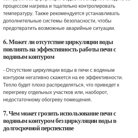
процессом нагрева и тщательно контролировать
температуру. Также рекомендуется устанавливать
дополнительные системы безопасности, чтобы
предотвратить возможные аварийные ситуации.
6. Может ли отсутствие циркуляции воды
повлиять на эффективность работы печи с
водяным контуром
- Отсутствие циркуляции воды в печи с водяным
контуром негативно скажется на ее эффективности.
Тепло будет плохо распределяться, что приведет к
перегреву отдельных участков или, наоборот,
недостаточному обогреву помещения.
7. Чем может грозить использование печи с
водяным контуром без циркуляции воды в
долгосрочной перспективе