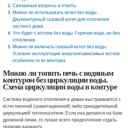
Связанные вопросы и ответы
Можно ли использовать котел без воды.
Двухконтурный газовый котел для отопления
частного дома
Что будет с котлом без воды. Горячая вода, но без
отопления
Можно ли включать газовый котел без воды.
Условия эксплуатации энергонезависимых котлов
особенности их монтажа
Можно ли топить печь с водяным
контуром без циркуляции воды.
Схема циркуляции воды в контуре
Система водяного отопления в домах выстраивается с
естественной (гравитационной) либо принудительной
циркуляцией теплоносителя. Если она делается на базе
дровяной печки, то лучше всего предпочтение отдать
первому варианту.