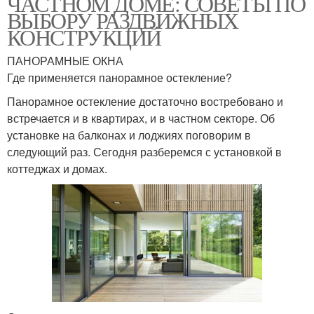
ЧАСТНОМ ДОМЕ: СОВЕТЫ ПО
ВЫБОРУ РАЗДВИЖНЫХ
КОНСТРУКЦИЙ
ПАНОРАМНЫЕ ОКНА
Где применяется панорамное остекление?
Панорамное остекление достаточно востребовано и
встречается и в квартирах, и в частном секторе. Об
установке на балконах и лоджиях поговорим в
следующий раз. Сегодня разберемся с установкой в
коттеджах и домах.