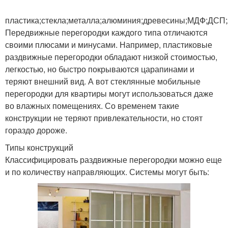
пластика;стекла;металла;алюминия;древесины;МДФ;ДСП
Передвижные перегородки каждого типа отличаются
своими плюсами и минусами. Например, пластиковые
раздвижные перегородки обладают низкой стоимостью,
легкостью, но быстро покрываются царапинами и
теряют внешний вид. А вот стеклянные мобильные
перегородки для квартиры могут использоваться даже
во влажных помещениях. Со временем такие
конструкции не теряют привлекательности, но стоят
гораздо дороже.
Типы конструкций
Классифицировать раздвижные перегородки можно еще
и по количеству направляющих. Системы могут быть: