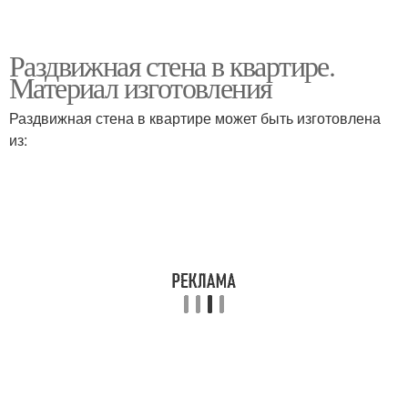
Раздвижная стена в квартире.
Материал изготовления
Раздвижная стена в квартире может быть изготовлена
из: