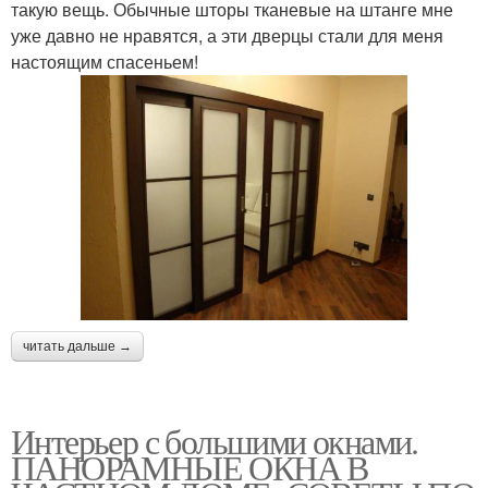
такую вещь. Обычные шторы тканевые на штанге мне
уже давно не нравятся, а эти дверцы стали для меня
настоящим спасеньем!
читать дальше →
Интерьер с большими окнами.
ПАНОРАМНЫЕ ОКНА В