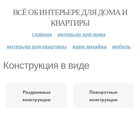
ВСЁ ОБ ИНТЕРЬЕРЕ ДЛЯ ДОМА И
КВАРТИРЫ
главная
интерьер для дома
интерьер для квартиры
идеи дизайна
мебель
Конструкция в виде
Раздвижные
Поворотные
конструкции
конструкции