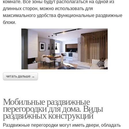
комнате. Все зоны будут располагаться на одной из
длинных сторон, можно использовать для
максимального удобства функциональные раздвижные
блоки.
читать дальше →
Мобильные раздвижные
перегородки для дома. Виды
раздвижных конструкций
Раздвижные перегородки могут иметь двери, обладать