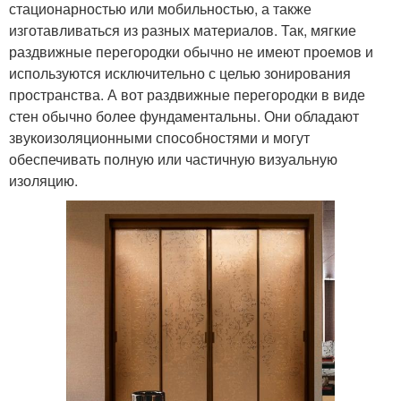
стационарностью или мобильностью, а также
изготавливаться из разных материалов. Так, мягкие
раздвижные перегородки обычно не имеют проемов и
используются исключительно с целью зонирования
пространства. А вот раздвижные перегородки в виде
стен обычно более фундаментальны. Они обладают
звукоизоляционными способностями и могут
обеспечивать полную или частичную визуальную
изоляцию.