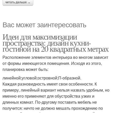
читать дальше →
Вас может заинтересовать
Идеи для максимизации
пространства: дизайн кухни-
гостиной на 20 квадратных метрах
Расположение элементов интерьера во многом зависит
от формы имеющегося помещения. Исходя из этого,
планировка может быть:
линейной;угловой;островной;П-образной.
Каждая разновидность имеет свои особенности. К
примеру, линейный вариант нельзя назвать удобным, но
именно его применяют для обустройства узких и
длинных комнат. По-другому поставить мебель не
получится: ничто не должно мешать прохождению по