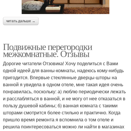
читать дальше →
Подвижные перегородки
межкомнатные. Отзывы
Дорогие читатели Отзовика! Хочу поделиться с Вами
одной идеей для ванны-комнаты, надеюсь кому-нибудь
пригодится. Впервые стеклянные дверцы-шторы на
ванной я увидела в одном отеле, мне такая идея очень
понравилась, поскольку: а) люблю периодически лежать
и расслабляться в ванной, и не могу от нее отказаться в
пользу душевой кабины; б) ванная комната с такими
шторами смотрится более стильно и практично. Когда
пришло время ремонта я вспомнила о том отеле и
решила поинтересоваться можно ли найти в магазинах