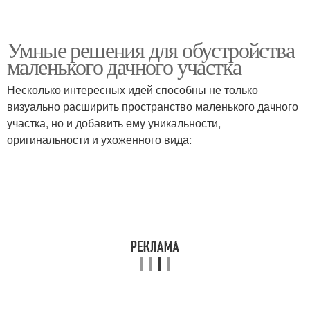
Умные решения для обустройства
маленького дачного участка
Несколько интересных идей способны не только
визуально расширить пространство маленького дачного
участка, но и добавить ему уникальности,
оригинальности и ухоженного вида: