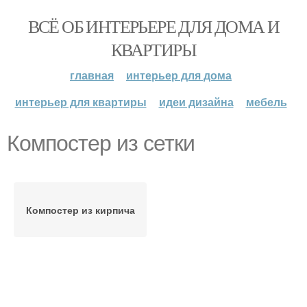
ВСЁ ОБ ИНТЕРЬЕРЕ ДЛЯ ДОМА И
КВАРТИРЫ
главная
интерьер для дома
интерьер для квартиры
идеи дизайна
мебель
Компостер из сетки
Компостер из кирпича