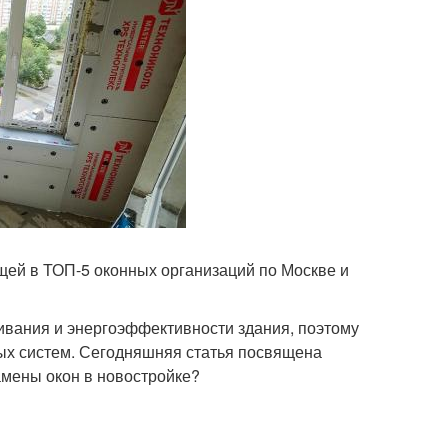
ящей в ТОП-5 оконных организаций по Москве и
вания и энергоэффективности здания, поэтому
ых систем. Сегодняшняя статья посвящена
замены окон в новостройке?