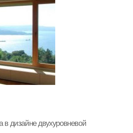
а в дизайне двухуровневой