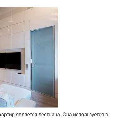
артир является лестница. Она используется в