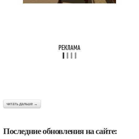
читать дальше →
Последние обновления на сайте: