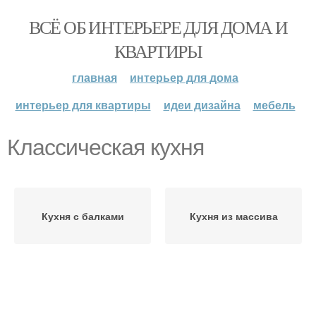
ВСЁ ОБ ИНТЕРЬЕРЕ ДЛЯ ДОМА И
КВАРТИРЫ
главная
интерьер для дома
интерьер для квартиры
идеи дизайна
мебель
Классическая кухня
Кухня с балками
Кухня из массива