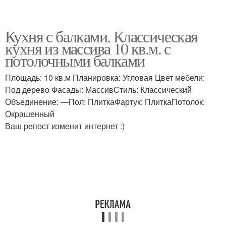
Кухня с балками. Классическая
кухня из массива 10 кв.м. с
потолочными балками
Площадь: 10 кв.м Планировка: Угловая Цвет мебели:
Под дерево Фасады: МассивСтиль: Классический
Объединение: —Пол: ПлиткаФартук: ПлиткаПотолок:
Окрашенный
Ваш репост изменит интернет :)