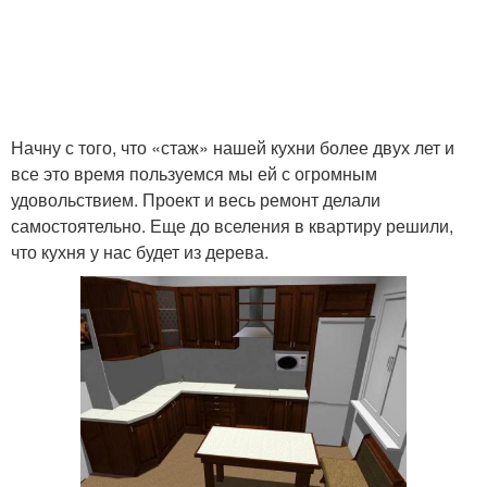
Начну с того, что «стаж» нашей кухни более двух лет и
все это время пользуемся мы ей с огромным
удовольствием. Проект и весь ремонт делали
самостоятельно. Еще до вселения в квартиру решили,
что кухня у нас будет из дерева.