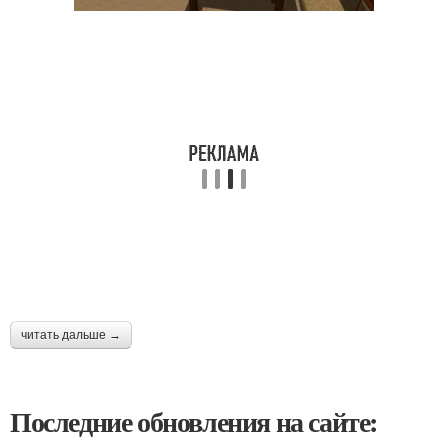
читать дальше →
Последние обновления на сайте: