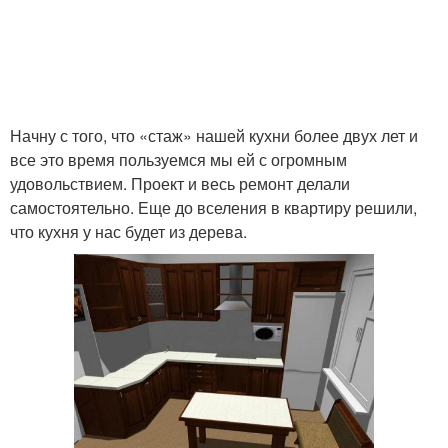
Начну с того, что «стаж» нашей кухни более двух лет и
все это время пользуемся мы ей с огромным
удовольствием. Проект и весь ремонт делали
самостоятельно. Еще до вселения в квартиру решили,
что кухня у нас будет из дерева.