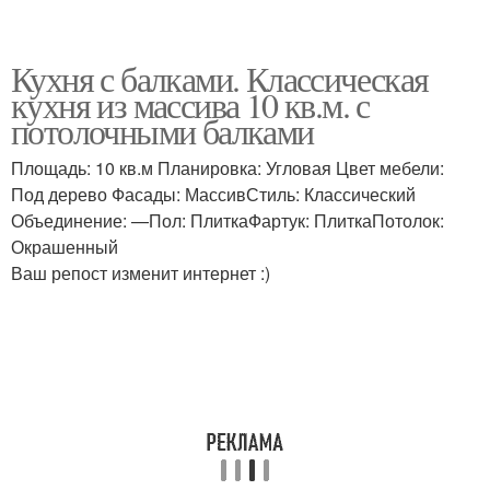
Кухня с балками. Классическая
кухня из массива 10 кв.м. с
потолочными балками
Площадь: 10 кв.м Планировка: Угловая Цвет мебели:
Под дерево Фасады: МассивСтиль: Классический
Объединение: —Пол: ПлиткаФартук: ПлиткаПотолок:
Окрашенный
Ваш репост изменит интернет :)