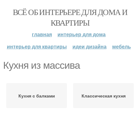
ВСЁ ОБ ИНТЕРЬЕРЕ ДЛЯ ДОМА И
КВАРТИРЫ
главная
интерьер для дома
интерьер для квартиры
идеи дизайна
мебель
Кухня из массива
Кухня с балками
Классическая кухня