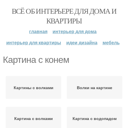
ВСЁ ОБ ИНТЕРЬЕРЕ ДЛЯ ДОМА И
КВАРТИРЫ
главная
интерьер для дома
интерьер для квартиры
идеи дизайна
мебель
Картина с конем
Картины с волками
Волки на картине
Картина с волками
Картина с водопадом