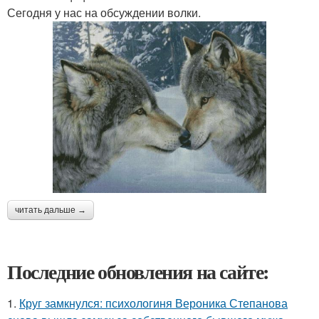
Сегодня у нас на обсуждении волки.
читать дальше →
Последние обновления на сайте:
1.
Круг замкнулся: психологиня Вероника Степанова