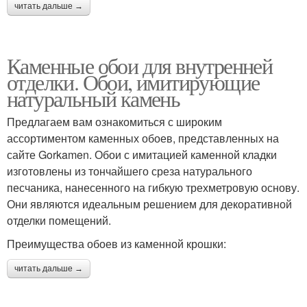
читать дальше →
Каменные обои для внутренней
отделки. Обои, имитирующие
натуральный камень
Предлагаем вам ознакомиться с широким
ассортиментом каменных обоев, представленных на
сайте Gorkamen. Обои с имитацией каменной кладки
изготовлены из тончайшего среза натурального
песчаника, нанесенного на гибкую трехметровую основу.
Они являются идеальным решением для декоративной
отделки помещений.
Преимущества обоев из каменной крошки:
читать дальше →