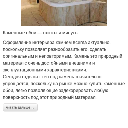
Каменные обои — плюсы и минусы
Оформление интерьера камнем всегда актуально,
поскольку позволяет разнообразить его, сделать
оригинальным и неповторимым. Камень это природный
материал с очень достойными внешними и
эксплуатационными характеристиками.
Сегодня отделка стен под камень значительно
упрощается, поскольку на рынке можно купить каменные
обои, легко позволяющие задекорировать любую
поверхность под этот природный материал.
читать дальше →