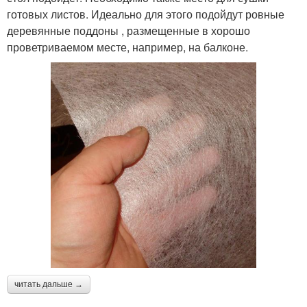
готовых листов. Идеально для этого подойдут ровные
деревянные поддоны , размещенные в хорошо
проветриваемом месте, например, на балконе.
читать дальше →