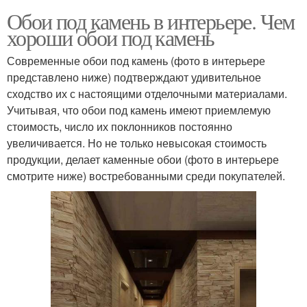
Обои под камень в интерьере. Чем
хороши обои под камень
Современные обои под камень (фото в интерьере
представлено ниже) подтверждают удивительное
сходство их с настоящими отделочными материалами.
Учитывая, что обои под камень имеют приемлемую
стоимость, число их поклонников постоянно
увеличивается. Но не только невысокая стоимость
продукции, делает каменные обои (фото в интерьере
смотрите ниже) востребованными среди покупателей.