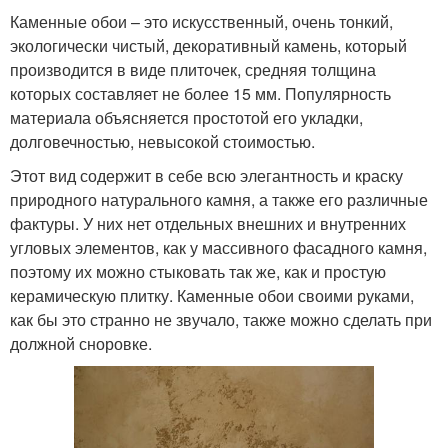
Каменные обои – это искусственный, очень тонкий,
экологически чистый, декоративный камень, который
производится в виде плиточек, средняя толщина
которых составляет не более 15 мм. Популярность
материала объясняется простотой его укладки,
долговечностью, невысокой стоимостью.
Этот вид содержит в себе всю элегантность и краску
природного натурального камня, а также его различные
фактуры. У них нет отдельных внешних и внутренних
угловых элементов, как у массивного фасадного камня,
поэтому их можно стыковать так же, как и простую
керамическую плитку. Каменные обои своими руками,
как бы это странно не звучало, также можно сделать при
должной сноровке.