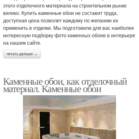
этого отделочного материала на строительном рынке
велико. Купить каменные обои не составит труда,
доступная цена позволит каждому по желанию их
применить в отделке. Мы подготовили для вас наиболее
интересную подборку фото каменных обоев в интерьере
на нашем сайте.
читать дальше →
Каменные обои, как отделочный
материал. Каменные обои