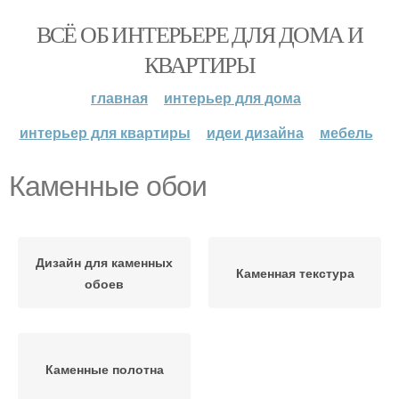
ВСЁ ОБ ИНТЕРЬЕРЕ ДЛЯ ДОМА И
КВАРТИРЫ
главная
интерьер для дома
интерьер для квартиры
идеи дизайна
мебель
Каменные обои
Дизайн для каменных
Каменная текстура
обоев
Каменные полотна