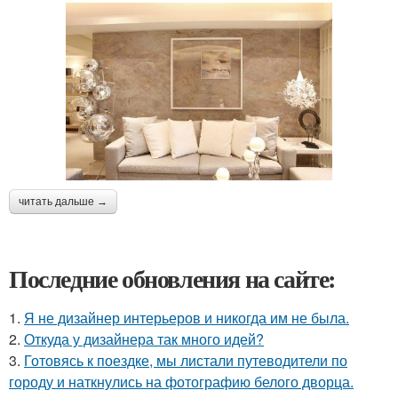
читать дальше →
Последние обновления на сайте:
1.
Я не дизайнер интерьеров и никогда им не была.
2.
Откуда у дизайнера так много идей?
3.
Готовясь к поездке, мы листали путеводители по
городу и наткнулись на фотографию белого дворца.