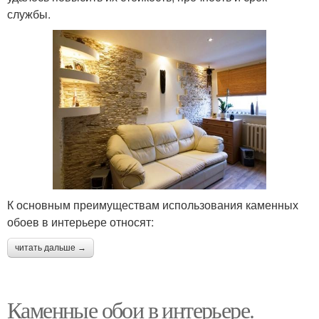
службы.
К основным преимуществам использования каменных
обоев в интерьере относят:
читать дальше →
Каменные обои в интерьере.