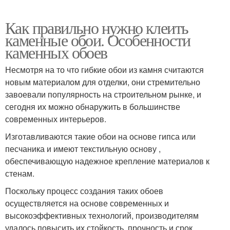
Как правильно нужно клеить
каменные обои. Особенности
каменных обоев
Несмотря на то что гибкие обои из камня считаются
новым материалом для отделки, они стремительно
завоевали популярность на строительном рынке, и
сегодня их можно обнаружить в большинстве
современных интерьеров.
Изготавливаются такие обои на основе гипса или
песчаника и имеют текстильную основу ,
обеспечивающую надежное крепление материалов к
стенам.
Поскольку процесс создания таких обоев
осуществляется на основе современных и
высокоэффективных технологий, производителям
удалось повысить их стойкость, прочность и срок