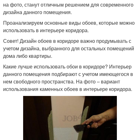
на фото, станут отличным решением для современного
дизайна данного помещения.
Проанализируем основные виды обоев, которые можно
использовать в интерьере коридора.
Совет! Дизайн обоев в коридоре важно продумывать с
учетом дизайна, выбранного для остальных помещений
дома либо квартиры.
Какие лучше использовать обои в коридоре? Интерьер
данного помещения подбирают с учетом имеющегося в
нем свободного пространства. На фото – вариант
использования каменных обоев в интерьере коридора.