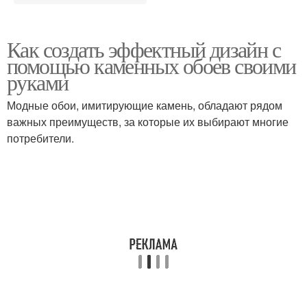
Как создать эффектный дизайн с
помощью каменных обоев своими
руками
Модные обои, имитирующие камень, обладают рядом
важных преимуществ, за которые их выбирают многие
потребители.