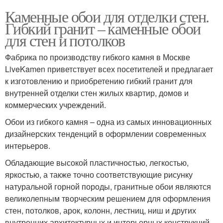
Каменные обои для отделки стен.
Гибкий гранит – каменные обои
для стен и потолков
Фабрика по производству гибкого камня в Москве
LiveKamen приветствует всех посетителей и предлагает
к изготовлению и приобретению гибкий гранит для
внутренней отделки стен жилых квартир, домов и
коммерческих учреждений.
Обои из гибкого камня – одна из самых инновационных
дизайнерских тенденций в оформлении современных
интерьеров.
Обладающие высокой пластичностью, легкостью,
яркостью, а также точно соответствующие рисунку
натуральной горной породы, гранитные обои являются
великолепным творческим решением для оформления
стен, потолков, арок, колонн, лестниц, ниш и других
внутренних архитектурных и интерьерных конструкций.