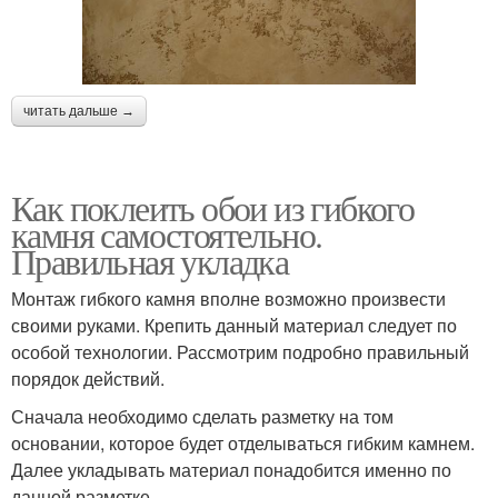
читать дальше →
Как поклеить обои из гибкого
камня самостоятельно.
Правильная укладка
Монтаж гибкого камня вполне возможно произвести
своими руками. Крепить данный материал следует по
особой технологии. Рассмотрим подробно правильный
порядок действий.
Сначала необходимо сделать разметку на том
основании, которое будет отделываться гибким камнем.
Далее укладывать материал понадобится именно по
данной разметке.