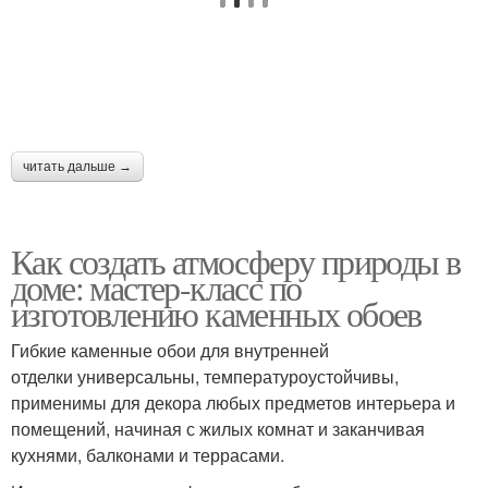
читать дальше →
Как создать атмосферу природы в
доме: мастер-класс по
изготовлению каменных обоев
Гибкие каменные обои для внутренней
отделки универсальны, температуроустойчивы,
применимы для декора любых предметов интерьера и
помещений, начиная с жилых комнат и заканчивая
кухнями, балконами и террасами.