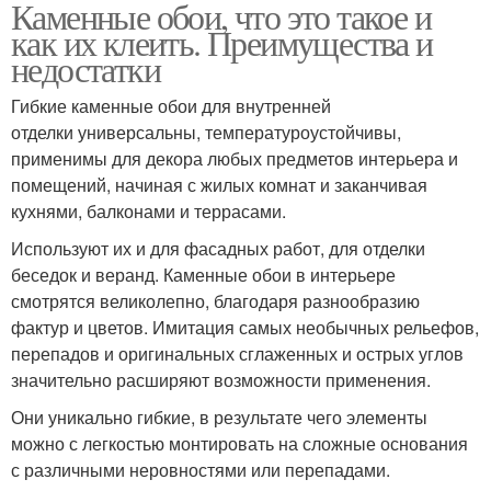
Каменные обои, что это такое и
как их клеить. Преимущества и
недостатки
Гибкие каменные обои для внутренней
отделки универсальны, температуроустойчивы,
применимы для декора любых предметов интерьера и
помещений, начиная с жилых комнат и заканчивая
кухнями, балконами и террасами.
Используют их и для фасадных работ, для отделки
беседок и веранд. Каменные обои в интерьере
смотрятся великолепно, благодаря разнообразию
фактур и цветов. Имитация самых необычных рельефов,
перепадов и оригинальных сглаженных и острых углов
значительно расширяют возможности применения.
Они уникально гибкие, в результате чего элементы
можно с легкостью монтировать на сложные основания
с различными неровностями или перепадами.