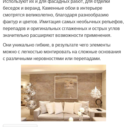
Используют их и для фасадных работ, для отделки
беседок и веранд. Каменные обои в интерьере
смотрятся великолепно, благодаря разнообразию
фактур и цветов. Имитация самых необычных рельефов,
перепадов и оригинальных сглаженных и острых углов
значительно расширяют возможности применения.
Они уникально гибкие, в результате чего элементы
можно с легкостью монтировать на сложные основания
с различными неровностями или перепадами.