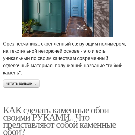
Срез песчаника, скрепленный связующим полимером,
на текстильной негорючей основе - это и есть
уникальный по своим качествам современный
отделочный материал, получивший название "гибкий
камень".
читать дальше →
КАК сделать каменные обои
своими РУКАМИ.. Что
представляют собой каменные
обои?