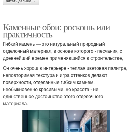
читать дальше →
Каменные обои: роскошь или
практичность
Гибкий камень — это натуральный природный
отделочный материал, в основе которого - песчаник, с
древнейший времен применявшийся в строительстве,
Он очень хорош в интерьере - теплая цветовая палитра,
неповторимая текстура и игра оттенков делают
поверхности, отделанные гибким камнем,
необыкновенно красивыми, но красота - не
единственное достоинство этого отделочного
материала.