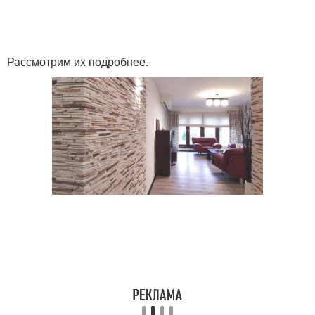
Рассмотрим их подробнее.