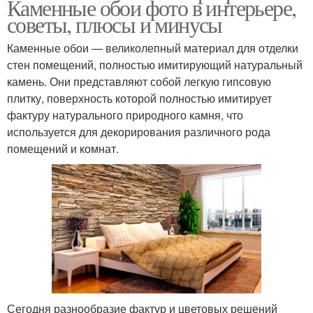
Каменные обои фото в интерьере,
советы, плюсы и минусы
Каменные обои — великолепный материал для отделки
стен помещений, полностью имитирующий натуральный
камень. Они представляют собой легкую гипсовую
плитку, поверхность которой полностью имитирует
фактуру натурального природного камня, что
используется для декорирования различного рода
помещений и комнат.
Сегодня разнообразие фактур и цветовых решений