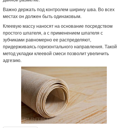
Важно держать под контролем ширину шва. Во всех
местах он должен быть одинаковым.
Клеевую массу наносят на основание посредством
простого шпателя, а с применением шпателя с
зубчиками равномерно ее распределяют,
придерживаясь горизонтального направления. Такой
метод укладки клеевой смеси позволит увеличить
адгезию.