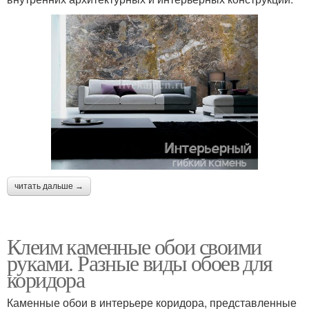
читать дальше →
Клеим каменные обои своими
руками. Разные виды обоев для
коридора
Каменные обои в интерьере коридора, представленные