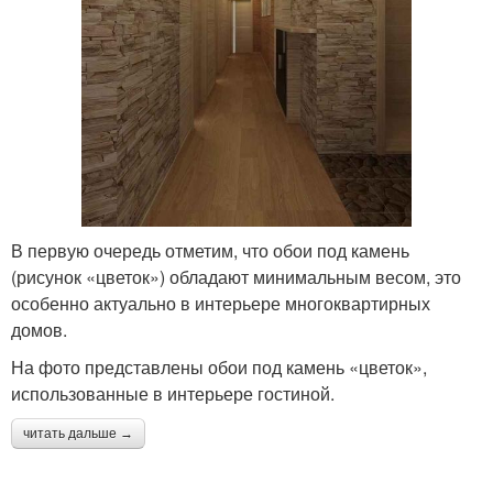
В первую очередь отметим, что обои под камень
(рисунок «цветок») обладают минимальным весом, это
особенно актуально в интерьере многоквартирных
домов.
На фото представлены обои под камень «цветок»,
использованные в интерьере гостиной.
читать дальше →