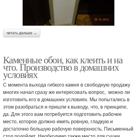
читать дальше →
Каменные обои, как клеить и на
что. Производство в домашних
условиях
С момента выхода гибкого камня в свободную продажу
многих начал сразу же интересовать вопрос, можно ли
изготовить его в домашних условиях. Мы попытались в
этом разобраться и пришли к выводу, что, в принципе,
да. Для этого вам потребуется подготовить рабочее
место, которое должно иметь ровную, гладкую и
достаточно большую рабочую поверхность. Письменный
стол подойдет. Необходимо также место для сушки