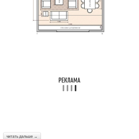
читать дальше →