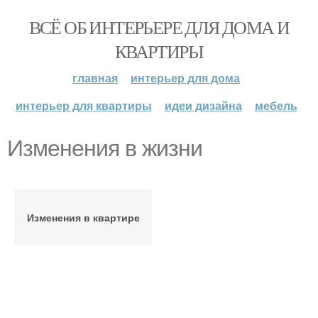
ВСЁ ОБ ИНТЕРЬЕРЕ ДЛЯ ДОМА И
КВАРТИРЫ
главная
интерьер для дома
интерьер для квартиры
идеи дизайна
мебель
Изменения в жизни
Изменения в квартире