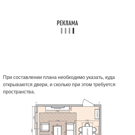
При составлении плана необходимо указать, куда
открываются двери, и сколько при этом требуется
пространства.