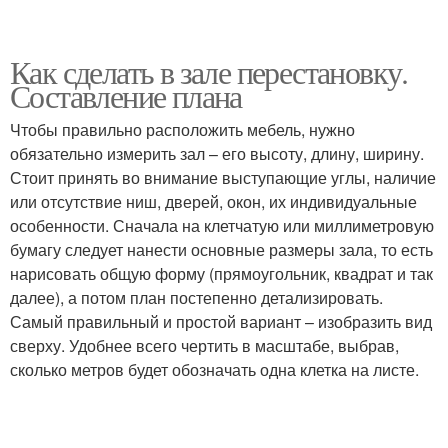
Как сделать в зале перестановку.
Составление плана
Чтобы правильно расположить мебель, нужно
обязательно измерить зал – его высоту, длину, ширину.
Стоит принять во внимание выступающие углы, наличие
или отсутствие ниш, дверей, окон, их индивидуальные
особенности. Сначала на клетчатую или миллиметровую
бумагу следует нанести основные размеры зала, то есть
нарисовать общую форму (прямоугольник, квадрат и так
далее), а потом план постепенно детализировать.
Самый правильный и простой вариант – изобразить вид
сверху. Удобнее всего чертить в масштабе, выбрав,
сколько метров будет обозначать одна клетка на листе.