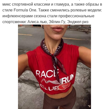
микс спортивной классики и гламура, а также образы в
стиле Formula One. Также сменились ролевые модели:
инфлюенсерами сезона стали профессиональные
спортсменки: Алиса лью, Эйлин Гу, Энджел риз