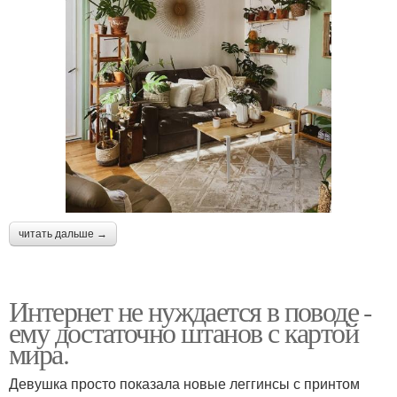
читать дальше →
Интернет не нуждается в поводе -
ему достаточно штанов с картой
мира.
Девушка просто показала новые леггинсы с принтом