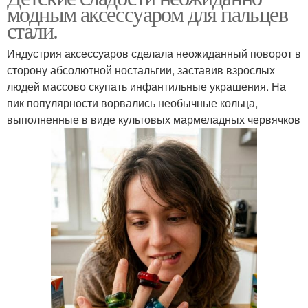
модным аксессуаром для пальцев
стали.
Индустрия аксессуаров сделала неожиданный поворот в
сторону абсолютной ностальгии, заставив взрослых
людей массово скупать инфантильные украшения. На
пик популярности ворвались необычные кольца,
выполненные в виде культовых мармеладных червячков