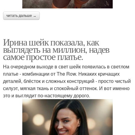
читать дальше →
Ирина шейк показала, как
выглядеть на миллион, надев
самое простое платье.
На очередном выходе в свет шейк появилась в светлом
платье - комбинации от The Row. Никаких кричащих
деталей, блёсток и сложных конструкций - просто чистый
силуэт, мягкая ткань и спокойный оттенок. И вот именно
это и выглядит по-настоящему дорого.