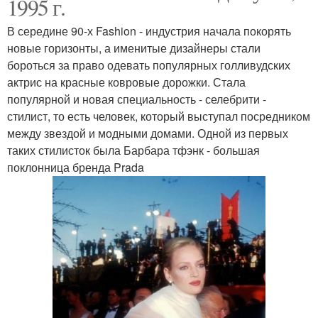
1995 г.
В середине 90-х Fashion - индустрия начала покорять
новые горизонты, а именитые дизайнеры стали
бороться за право одевать популярных голливудских
актрис на красные ковровые дорожки. Стала
популярной и новая специальность - селебрити -
стилист, то есть человек, который выступал посредником
между звездой и модными домами. Одной из первых
таких стилисток была Барбара тфэнк - большая
поклонница бренда Prada