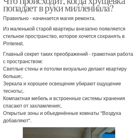
Что происходит, когда хрущёвка
попадает в руки миллениала?
Правильно - начинается магия ремонта.
Из маленькой старой квартиры внезапно появляется
стильное пространство, которое хочется сохранять в
Pinterest.
Главный секрет таких преображений - грамотная работа
с пространством:
Светлые стены и потолки визуально делают квартиру
больше;.
Зеркала и хорошее освещение убирают ощущение
тесноты;.
Компактная мебель и встроенные системы хранения
спасают от захламления;.
Открытые зоны и объединённые комнаты "Воздуха
добавляют".