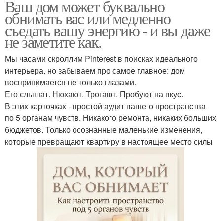
Ваш дом может буквально
обнимать вас или медленно
съедать вашу энергию - и вы даже
не заметите как.
Мы часами скроллим Pinterest в поисках идеального
интерьера, но забываем про самое главное: дом
воспринимается не только глазами.
Его слышат. Нюхают. Трогают. Пробуют на вкус.
В этих карточках - простой аудит вашего пространства
по 5 органам чувств. Никакого ремонта, никаких больших
бюджетов. Только осознанные маленькие изменения,
которые превращают квартиру в настоящее место силы