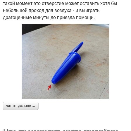
такой момент это отверстие может оставить хотя бы
небольшой проход для воздуха - и выиграть
драгоценные минуты до приезда помощи.
читать дальше →