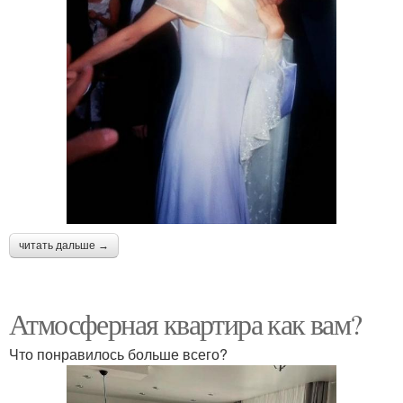
читать дальше →
Атмосферная квартира как вам?
Что понравилось больше всего?