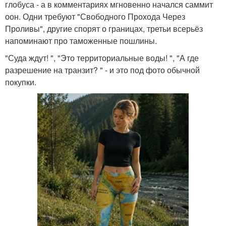
глобуса - а в комментариях мгновенно начался саммит
оон. Одни требуют "Свободного Прохода Через
Проливы", другие спорят о границах, третьи всерьёз
напоминают про таможенные пошлины.
"Суда ждут! ", "Это территориальные воды! ", "А где
разрешение на транзит? " - и это под фото обычной
покупки.