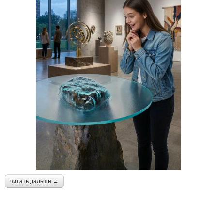
читать дальше →