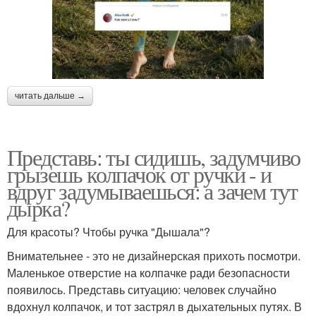
читать дальше →
Представь: ты сидишь, задумчиво
грызешь колпачок от ручки - и
вдруг задумываешься: а зачем тут
дырка?
Для красоты? Чтобы ручка "Дышала"?
Внимательнее - это не дизайнерская прихоть посмотри.
Маленькое отверстие на колпачке ради безопасности
появилось. Представь ситуацию: человек случайно
вдохнул колпачок, и тот застрял в дыхательных путях. В