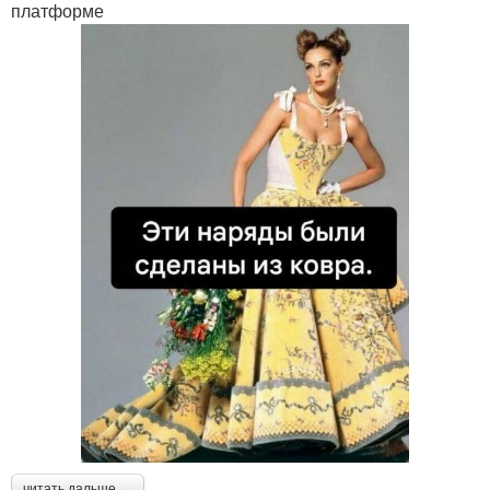
платформе
читать дальше →