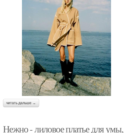
читать дальше →
Нежно - лиловое платье для умы,