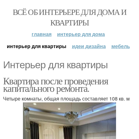
ВСЁ ОБ ИНТЕРЬЕРЕ ДЛЯ ДОМА И
КВАРТИРЫ
главная
интерьер для дома
интерьер для квартиры
идеи дизайна
мебель
Интерьер для квартиры
Квартира после проведения
капитального ремонта.
Четыре комнаты, общая площадь составляет 108 кв. м