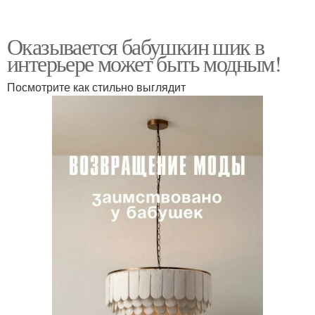
Оказывается бабушкин шик в
интерьере может быть модным!
Посмотрите как стильно выглядит