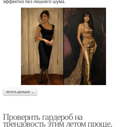
эффектно без лишнего шума.
читать дальше →
Проверить гардероб на
трендовость этим летом проще,