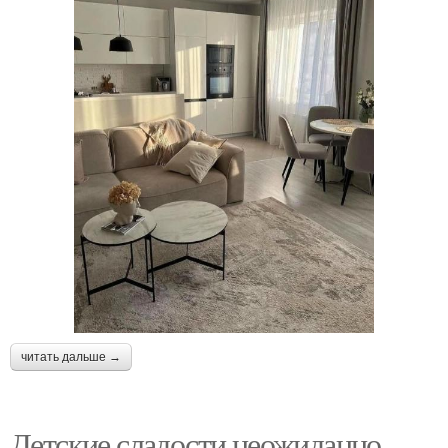
читать дальше →
Детские сладости неожиданно