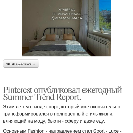
читать дальше →
Pinterest опубликовал ежегодный
Summer Trend Report.
Этим летом в моде спорт, который уже окончательно
трансформировался в полноценный стиль жизни,
влияющий на моду, бьюти - сферу и даже еду.
Основным Fashion - направлением стал Sport - Luxe -