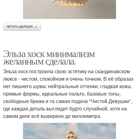
читать дальше →
Эльза хоск минимализм
желанным сделала.
Эльза хоск построила свою эстетику на скандинавском
люксе - чистом, спокойном и очень точном. В её образах
нет лишнего шума: нейтральные оттенки, гладкая кожа,
прямые формы, идеальные пальто, базовые топы,
свободные брюки и та самая подача "Чистой Девушки",
где каждая деталь выглядит будто случайной, хотя на
самом деле всё выверено до миллиметра.