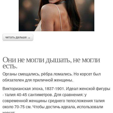
читать дальше →
Они не могли дышать, не могли
есть.
Органы смещались, рёбра ломались. Но корсет был
обязателен для приличной женщины.
Викторианская эпоха, 1837-1901. Идеал женской фигуры
- талия 40-45 сантиметров. Для сравнения: у
современной женщины среднего телосложения талия
около 70-75 см. Чтобы достичь идеала, использовали
корсет.