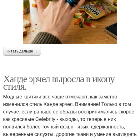
читать дальше →
Ханде эрчел выросла в икону
стиля.
Модные критики всё чаще отмечают, как заметно
изменился стиль Ханде эрчел. Внимание! Только в том
случае, если раньше её образы воспринимались скорее
как красивые Celebrity - выходы, то теперь в них
появился более точный фэшн - язык: сдержанность,
выверенные силуэты, дорогие ткани и умение выглядеть