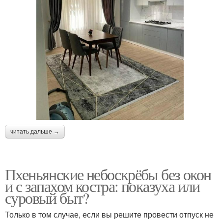
читать дальше →
Пхеньянские небоскрёбы без окон
и с запахом костра: показуха или
суровый быт?
Только в том случае, если вы решите провести отпуск не