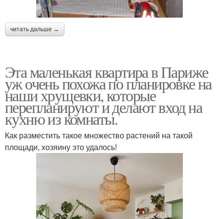
читать дальше →
Эта маленькая квартира в Париже
уж очень похожа по планировке на
наши хрущевки, которые
перепланируют и делают вход на
кухню из комнаты.
Как разместить такое множество растений на такой
площади, хозяину это удалось!