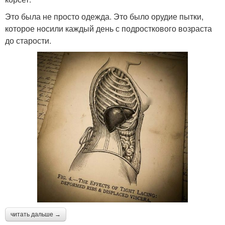
Это была не просто одежда. Это было орудие пытки,
которое носили каждый день с подросткового возраста
до старости.
читать дальше →