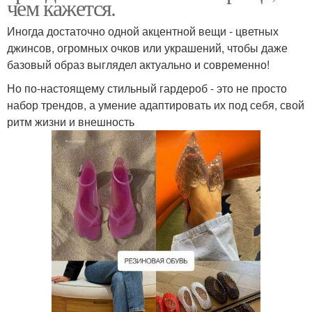
чем кажется.
Иногда достаточно одной акцентной вещи - цветных
джинсов, огромных очков или украшений, чтобы даже
базовый образ выглядел актуально и современно!
Но по-настоящему стильный гардероб - это не просто
набор трендов, а умение адаптировать их под себя, свой
ритм жизни и внешность