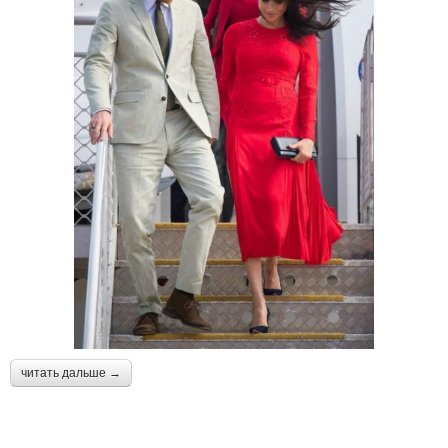
читать дальше →