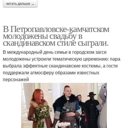
читать дальше →
В Петропавловске-камчатском
молодожены свадьбу в
скандинавском стиле сыграли.
В международный день семьи в городском загсе
молодожены устроили тематическую церемонию: пара
выбрала эффектные скандинавские костюмы, а гости
поддержали атмосферу образами известных
персонажей