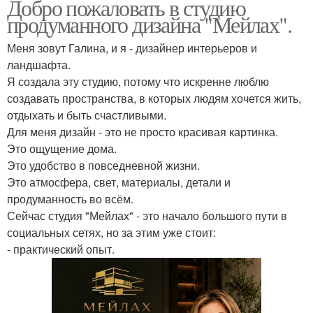
Добро пожаловать в студию
продуманного дизайна "Мейлах".
Меня зовут Галина, и я - дизайнер интерьеров и
ландшафта.
Я создала эту студию, потому что искренне люблю
создавать пространства, в которых людям хочется жить,
отдыхать и быть счастливыми.
Для меня дизайн - это не просто красивая картинка.
Это ощущение дома.
Это удобство в повседневной жизни.
Это атмосфера, свет, материалы, детали и
продуманность во всём.
Сейчас студия "Мейлах" - это начало большого пути в
социальных сетях, но за этим уже стоит:
- практический опыт.