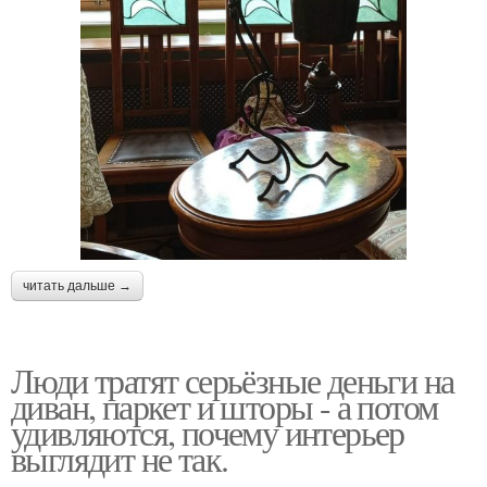
читать дальше →
Люди тратят серьёзные деньги на
диван, паркет и шторы - а потом
удивляются, почему интерьер
выглядит не так.