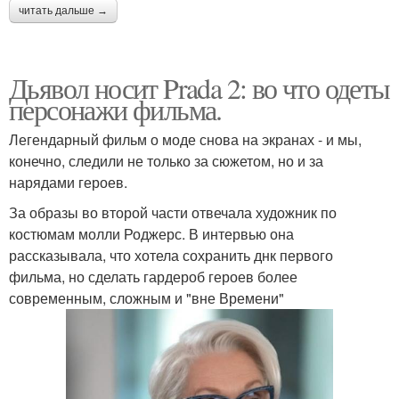
читать дальше →
Дьявол носит Prada 2: во что одеты
персонажи фильма.
Легендарный фильм о моде снова на экранах - и мы,
конечно, следили не только за сюжетом, но и за
нарядами героев.
За образы во второй части отвечала художник по
костюмам молли Роджерс. В интервью она
рассказывала, что хотела сохранить днк первого
фильма, но сделать гардероб героев более
современным, сложным и "вне Времени"