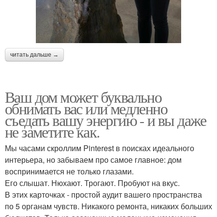
читать дальше →
Ваш дом может буквально
обнимать вас или медленно
съедать вашу энергию - и вы даже
не заметите как.
Мы часами скроллим Pinterest в поисках идеального
интерьера, но забываем про самое главное: дом
воспринимается не только глазами.
Его слышат. Нюхают. Трогают. Пробуют на вкус.
В этих карточках - простой аудит вашего пространства
по 5 органам чувств. Никакого ремонта, никаких больших