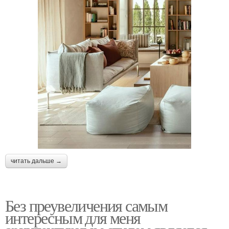
читать дальше →
Без преувеличения самым
интересным для меня