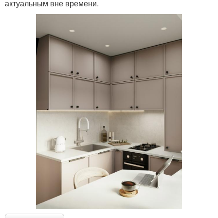
актуальным вне времени.