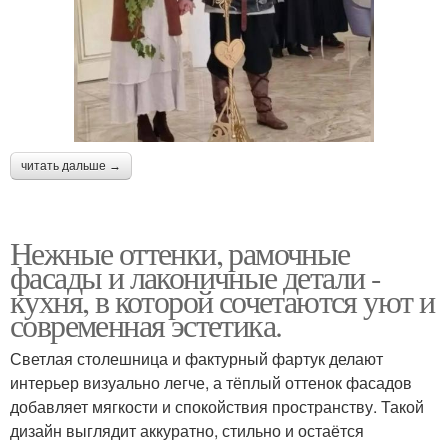
читать дальше →
Нежные оттенки, рамочные
фасады и лаконичные детали -
кухня, в которой сочетаются уют и
современная эстетика.
Светлая столешница и фактурный фартук делают
интерьер визуально легче, а тёплый оттенок фасадов
добавляет мягкости и спокойствия пространству. Такой
дизайн выглядит аккуратно, стильно и остаётся