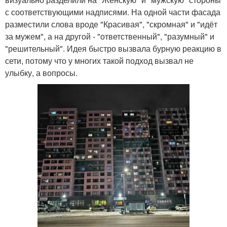
с соответствующими надписями. На одной части фасада
разместили слова вроде "Красивая", "скромная" и "идёт
за мужем", а на другой - "ответственный", "разумный" и
"решительный". Идея быстро вызвала бурную реакцию в
сети, потому что у многих такой подход вызвал не
улыбку, а вопросы.