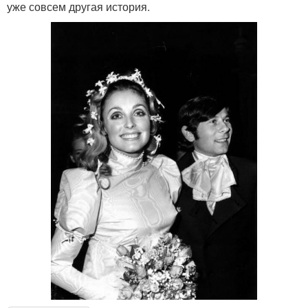
уже совсем другая история.