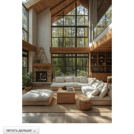
читать дальше →