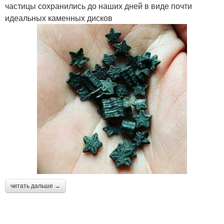
частицы сохранились до наших дней в виде почти
идеальных каменных дисков
читать дальше →