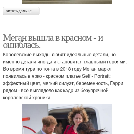
читать дальше →
Меган вышла в красном - и
ошиблась.
Королевские выходы любят идеальные детали, но
именно детали иногда и становятся главными героями.
Во время тура по тонга в 2018 году Меган маркл
появилась в ярко - красном платье Self - Portrait:
эффектный цвет, мягкий силуэт, беременность, Гарри
рядом - всё выглядело как кадр из безупречной
королевской хроники.