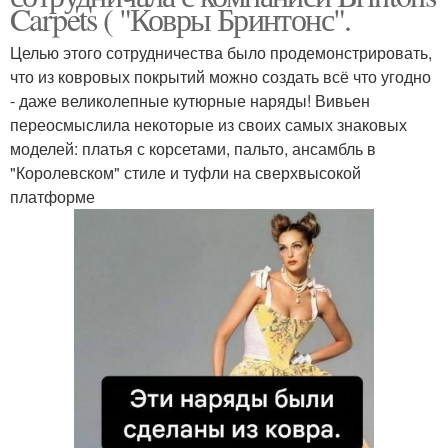
Carpets ( "Ковры Бринтонс".
Целью этого сотрудничества было продемонстрировать,
что из ковровых покрытий можно создать всё что угодно
- даже великолепные кутюрные наряды! Вивьен
переосмыслила некоторые из своих самых знаковых
моделей: платья с корсетами, пальто, ансамбль в
"Королевском" стиле и туфли на сверхвысокой
платформе