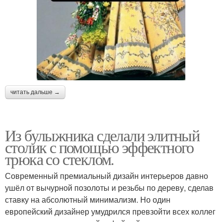
читать дальше →
Из булыжника сделали элитный
столик с помощью эффектного
трюка со стеклом.
Современный премиальный дизайн интерьеров давно
ушёл от вычурной позолоты и резьбы по дереву, сделав
ставку на абсолютный минимализм. Но один
европейский дизайнер умудрился превзойти всех коллег