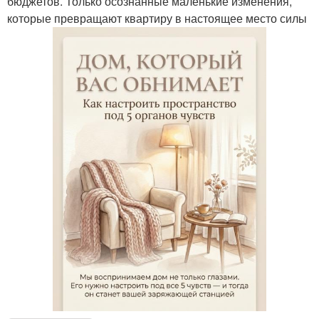
бюджетов. Только осознанные маленькие изменения,
которые превращают квартиру в настоящее место силы