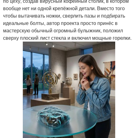
по цеху, создав вирусный кофейный столик, в котором
вообще нет ни одной крепёжной детали. Вместо того
чтобы вытачивать ножки, сверлить пазы и подбирать
идеальные болты, автор проекта просто принёс в
мастерскую обычный огромный булыжник, положил
сверху плоский лист стекла и включил мощные горелки.