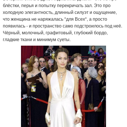
блёстки, перья и попытку перекричать зал. Это про
холодную элегантность, длинный силуэт и ощущение,
что женщина не наряжалась "для Всех", а просто
появилась - и пространство само подстроилось под неё.
Чёрный, молочный, графитовый, глубокий бордо,
гладкие ткани и минимум суеты.