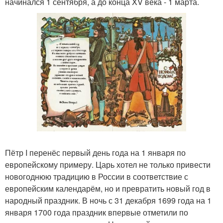
начинался 1 сентября, а до конца XV века - 1 марта.
Пётр I перенёс первый день года на 1 января по
европейскому примеру. Царь хотел не только привести
новогоднюю традицию в России в соответствие с
европейским календарём, но и превратить новый год в
народный праздник. В ночь с 31 декабря 1699 года на 1
января 1700 года праздник впервые отметили по