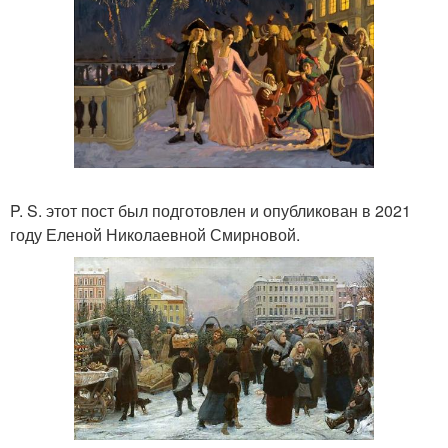
P. S. этот пост был подготовлен и опубликован в 2021
году Еленой Николаевной Смирновой.