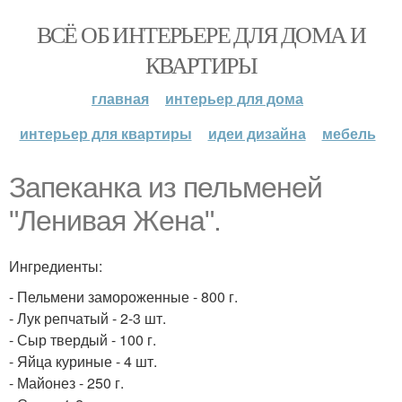
ВСЁ ОБ ИНТЕРЬЕРЕ ДЛЯ ДОМА И
КВАРТИРЫ
главная
интерьер для дома
интерьер для квартиры
идеи дизайна
мебель
Запеканка из пельменей
"Ленивая Жена".
Ингредиенты:
- Пельмени замороженные - 800 г.
- Лук репчатый - 2-3 шт.
- Сыр твердый - 100 г.
- Яйца куриные - 4 шт.
- Майонез - 250 г.