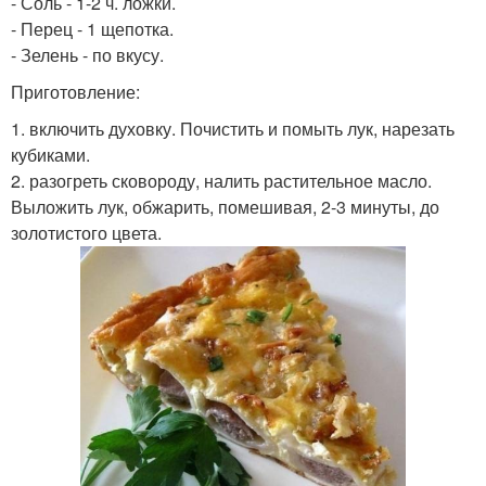
- Соль - 1-2 ч. ложки.
- Перец - 1 щепотка.
- Зелень - по вкусу.
Приготовление:
1. включить духовку. Почистить и помыть лук, нарезать
кубиками.
2. разогреть сковороду, налить растительное масло.
Выложить лук, обжарить, помешивая, 2-3 минуты, до
золотистого цвета.