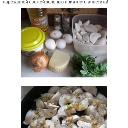
нарезанной свежей зеленью приятного аппетита!