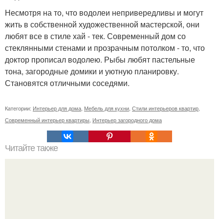
Несмотря на то, что водолеи непривередливы и могут
жить в собственной художественной мастерской, они
любят все в стиле хай - тек. Современный дом со
стеклянными стенами и прозрачным потолком - то, что
доктор прописал водолею. Рыбы любят пастельные
тона, загородные домики и уютную планировку.
Становятся отличными соседями.
Категории:
Интерьер для дома
,
Мебель для кухни
,
Стили интерьеров квартир
,
Современный интерьер квартиры
,
Интерьер загородного дома
Читайте также