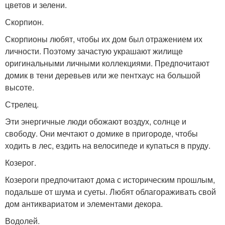
цветов и зелени.
Скорпион.
Скорпионы любят, чтобы их дом был отражением их
личности. Поэтому зачастую украшают жилище
оригинальными личными коллекциями. Предпочитают
домик в тени деревьев или же пентхаус на большой
высоте.
Стрелец.
Эти энергичные люди обожают воздух, солнце и
свободу. Они мечтают о домике в пригороде, чтобы
ходить в лес, ездить на велосипеде и купаться в пруду.
Козерог.
Козероги предпочитают дома с историческим прошлым,
подальше от шума и суеты. Любят облагораживать свой
дом антиквариатом и элементами декора.
Водолей.