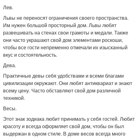
Лев.
Львы не переносят ограничения своего пространства.
Им нужен большой просторный дом. Львы любят
развешивать на стенах свои грамоты и медали. Также
они часто украшают свой дом элементами роскоши,
чтобы все гости непременно отмечали их изысканный
вкус и состоятельность.
Дева.
Практичные девы себя удобствами и всеми благами
цивилизации окружают. Они любят антиквариат и знают
всему цену. Часто обставляют свой дом различной
техникой.
Весы.
Этот знак зодиака любит принимать у себя гостей. Любит
красоту и всегда оформляет свой дом, чтобы он был
выдержан в одном стиле. В доме весов всегда много