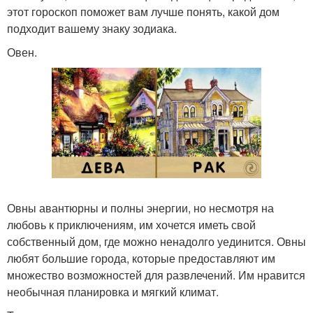
этот гороскоп поможет вам лучше понять, какой дом
подходит вашему знаку зодиака.
Овен.
Овны авантюрны и полны энергии, но несмотря на
любовь к приключениям, им хочется иметь свой
собственный дом, где можно ненадолго уединится. Овны
любят большие города, которые предоставляют им
множество возможностей для развлечений. Им нравится
необычная планировка и мягкий климат.