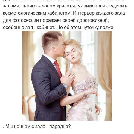
залами, своим салоном красоты, маникюрной студией и
косметологическим кабинетом! Интерьер каждого зала
для фотосессии поражает своей дороговизной,
особенно зал - кабинет. Но об этом чуточку позже
. Мы начнем с зала - парадна?