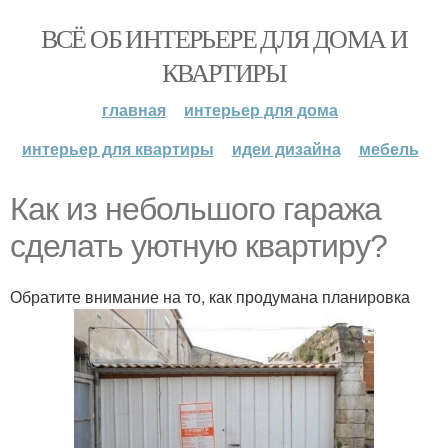
ВСЁ ОБ ИНТЕРЬЕРЕ ДЛЯ ДОМА И
КВАРТИРЫ
главная
интерьер для дома
интерьер для квартиры
идеи дизайна
мебель
Как из небольшого гаража
сделать уютную квартиру?
Обратите внимание на то, как продумана планировка