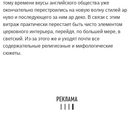
тому времени вкусы английского общества уже
окончательно перестроились на новую волну стилей ар
нуво и последующего за ним ар деко. В связи с этим
витраж практически перестает быть чисто элементом
церковного интерьера, перейдя, по большей мере, в
светский. Из-за этого же и уходят почти все
содержательные религиозные и мифологические
сюжеты.