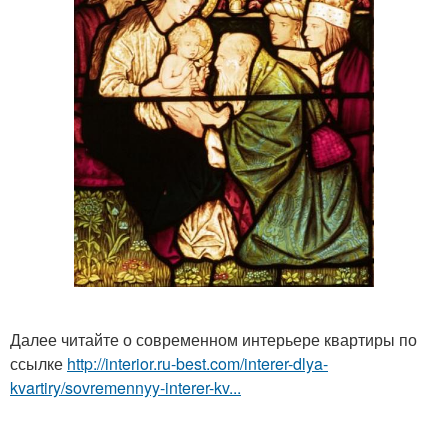
Далее читайте о современном интерьере квартиры по
ссылке
http://interior.ru-best.com/interer-dlya-
kvartiry/sovremennyy-interer-kv...