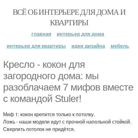
ВСЁ ОБ ИНТЕРЬЕРЕ ДЛЯ ДОМА И
КВАРТИРЫ
главная
интерьер для дома
интерьер для квартиры
идеи дизайна
мебель
Кресло - кокон для
загородного дома: мы
разоблачаем 7 мифов вместе
с командой Stuler!
Миф 1: кокон крепится только к потолку.
Ложь - наши модели идут с прочной напольной стойкой.
Сверлить потолок не придётся.