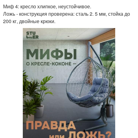
Миф 4: кресло хлипкое, неустойчивое.
Ложь - конструкция проверена: сталь 2. 5 мм, стойка до
200 кг, двойные крюки.