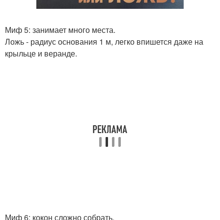
Миф 5: занимает много места.
Ложь - радиус основания 1 м, легко впишется даже на
крыльце и веранде.
Миф 6: кокон сложно собрать.