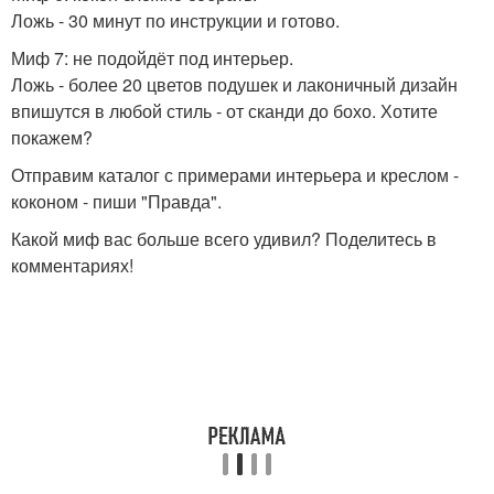
Ложь - 30 минут по инструкции и готово.
Миф 7: не подойдёт под интерьер.
Ложь - более 20 цветов подушек и лаконичный дизайн
впишутся в любой стиль - от сканди до бохо. Хотите
покажем?
Отправим каталог с примерами интерьера и креслом -
коконом - пиши "Правда".
Какой миф вас больше всего удивил? Поделитесь в
комментариях!