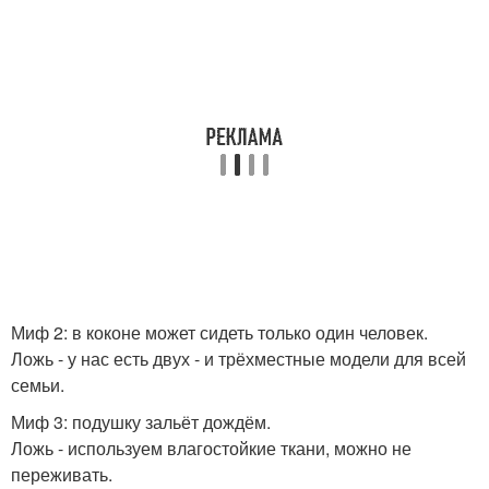
Миф 2: в коконе может сидеть только один человек.
Ложь - у нас есть двух - и трёхместные модели для всей
семьи.
Миф 3: подушку зальёт дождём.
Ложь - используем влагостойкие ткани, можно не
переживать.