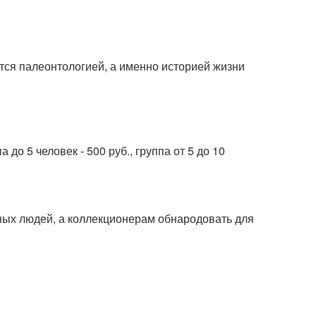
тся палеонтологией, а именно историей жизни
ппа до 5 человек - 500 руб., группа от 5 до 10
ных людей, а коллекционерам обнародовать для