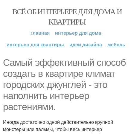
ВСЁ ОБ ИНТЕРЬЕРЕ ДЛЯ ДОМА И
КВАРТИРЫ
главная
интерьер для дома
интерьер для квартиры
идеи дизайна
мебель
Самый эффективный способ
создать в квартире климат
городских джунглей - это
наполнить интерьер
растениями.
Иногда достаточно одной действительно крупной
монстеры или пальмы, чтобы весь интерьер