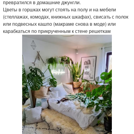
превратился в домашние джунгли.
Цветы в горшках могут стоять на полу и на мебели
(стеллажах, комодах, книжных шкафах), свисать с полок
или подвесных кашпо (макраме снова в моде) или
карабкаться по прикрученным к стене решеткам