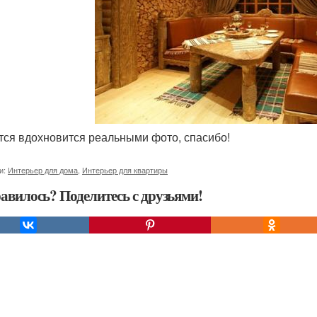
ется вдохновится реальными фото, спасибо!
и:
Интерьер для дома
,
Интерьер для квартиры
авилось? Поделитесь с друзьями!