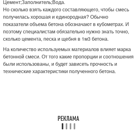
Цемент;Заполнитель;Вода.
Но сколько взять каждого составляющего, чтобы смесь
получилась хорошая и единородная? Обычно
показатели объема бетона обозначают в кубометрах. И
поэтому специалистам обязательно нужно знать точно,
сколько цемента, песка и щебня в 1м3 бетона.
На количество используемых материалов влияет марка
бетонной смеси. От того какие пропорции и соотношения
были использованы, и будет зависеть прочность и
технические характеристики полученного бетона.