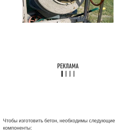
Чтобы изготовить бетон, необходимы следующие
компоненты: