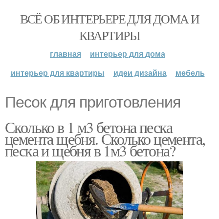
ВСЁ ОБ ИНТЕРЬЕРЕ ДЛЯ ДОМА И
КВАРТИРЫ
главная
интерьер для дома
интерьер для квартиры
идеи дизайна
мебель
Песок для приготовления
Сколько в 1 м3 бетона песка
цемента щебня. Сколько цемента,
песка и щебня в 1м3 бетона?