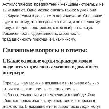
Астрологических предпочтений женщины - стрельцы не
выказывают. Одно можно сказать точно: мужей они
выбирают сами и делают это периодически. Она начнет
судить по тому, что он сделал в жизни, и по внешнему
виду: как одет, подстрижен, какой выбран галстук.
Законченность, сдержанность, скромность,
традиционность присущи ей, как никому.
Связанные вопросы и ответы:
1. Какие основные черты характера можно
выделить у стрелецов - амазонок в домашнем
интерьере
Стрельцы - амазонки в домашнем интерьере обычно
отличаются активностью, энергичностью,
любознательностью и стремлением к свободе. Они
обожают новые знания, путешествия и интересные
знакомства. В домашнем интерьере такие люди могут