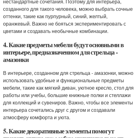
нестандартные сочетания. Поэтому для интерьера,
созданного для такого человека, можно выбрать сочные
оттенки, такие как пурпурный, синий, желтый,
оранжевый. Важно не бояться экспериментировать с
цветами и создавать необычные комбинации.
4. Какие предметы мебели будут основными в
интерьере, предназначенном для стрельца -
амазонки
В интерьере, созданном для стрельца - амазонки, можно
использовать удобные и функциональные предметы
мебели, такие как мягкий диван, уютное кресло, стол для
работы или учебы, большие книжные полки и стеллажи
для коллекций и сувениров. Важно, чтобы все элементы
интерьера сочетались друг с другом и создавали
атмосферу комфорта и уюта.
5. Какие декоративные элементы помогут