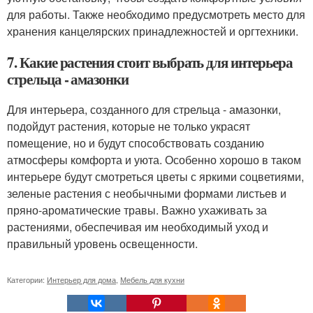
для работы. Также необходимо предусмотреть место для
хранения канцелярских принадлежностей и оргтехники.
7. Какие растения стоит выбрать для интерьера
стрельца - амазонки
Для интерьера, созданного для стрельца - амазонки,
подойдут растения, которые не только украсят
помещение, но и будут способствовать созданию
атмосферы комфорта и уюта. Особенно хорошо в таком
интерьере будут смотреться цветы с яркими соцветиями,
зеленые растения с необычными формами листьев и
пряно-ароматические травы. Важно ухаживать за
растениями, обеспечивая им необходимый уход и
правильный уровень освещенности.
Категории:
Интерьер для дома
,
Мебель для кухни