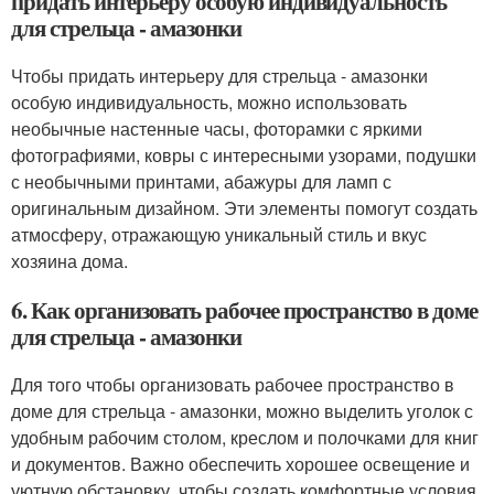
придать интерьеру особую индивидуальность
для стрельца - амазонки
Чтобы придать интерьеру для стрельца - амазонки
особую индивидуальность, можно использовать
необычные настенные часы, фоторамки с яркими
фотографиями, ковры с интересными узорами, подушки
с необычными принтами, абажуры для ламп с
оригинальным дизайном. Эти элементы помогут создать
атмосферу, отражающую уникальный стиль и вкус
хозяина дома.
6. Как организовать рабочее пространство в доме
для стрельца - амазонки
Для того чтобы организовать рабочее пространство в
доме для стрельца - амазонки, можно выделить уголок с
удобным рабочим столом, креслом и полочками для книг
и документов. Важно обеспечить хорошее освещение и
уютную обстановку, чтобы создать комфортные условия