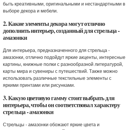
быть креативными, оригинальными и нестандартными в
выборе декора и мебели.
2. Какие элементы декора могут отлично
дополнить интерьер, созданный для стрельца -
амазонки
Для интерьера, предназначенного для стрельца -
амазонки, отлично подойдут яркие акценты, интересные
картины, книжные полки с разнообразной литературой,
карты мира и сувениры с путешествий. Также можно
использовать различные текстильные элементы с
яркими принтами или рисунками.
3. Какую цветовую гамму стоит выбрать для
интерьера, чтобы он соответствовал характеру
стрельца - амазонки
Стрельцы - амазонки обожают яркие цвета и