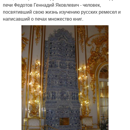
печи Федотов Геннадий Яковлевич - человек,
посвятивший свою жизнь изучению русских ремесел и
написавший о печах множество книг.