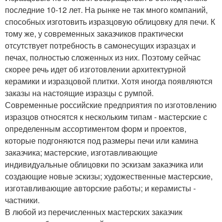
последние 10-12 лет. На рынке не так много компаний,
способных изготовить изразцовую облицовку для печи. К
тому же, у современных заказчиков практически
отсутствует потребность в самонесущих изразцах и
печах, полностью сложенных из них. Поэтому сейчас
скорее речь идет об изготовлении архитектурной
керамики и изразцовой плитки. Хотя иногда появляются
заказы на настоящие изразцы с румпой.
Современные российские предприятия по изготовлению
изразцов относятся к нескольким типам - мастерские с
определенным ассортиментом форм и проектов,
которые подгоняются под размеры печи или камина
заказчика; мастерские, изготавливающие
индивидуальные облицовки по эскизам заказчика или
создающие новые эскизы; художественные мастерские,
изготавливающие авторские работы; и керамисты -
частники.
В любой из перечисленных мастерских заказчик