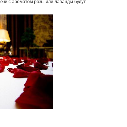
вечи с ароматом розы или лаванды будут