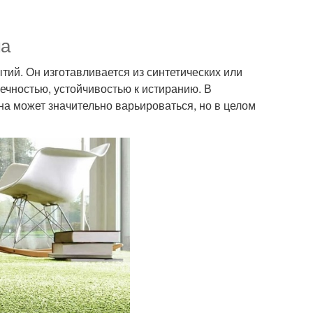
ма
ий. Он изготавливается из синтетических или
ечностью, устойчивостью к истиранию. В
на может значительно варьироваться, но в целом