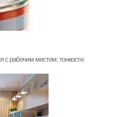
я с рабочим местом: тонкости