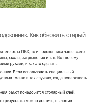
одоконник. Как обновить старый
итете окна ПВХ, то и подоконники чаще всего
ны, сколы, загрязнения и т. п. Вот почему
ими руками, и как это сделать.
онник. Если использовать специальный
стима только в тех случаях, когда поверхность
ения работ понадобится столярный клей.
го результата можно достичь, выложив