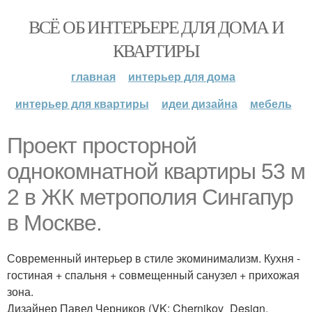
ВСЁ ОБ ИНТЕРЬЕРЕ ДЛЯ ДОМА И
КВАРТИРЫ
главная
интерьер для дома
интерьер для квартиры
идеи дизайна
мебель
Проект просторной
однокомнатной квартиры 53 м
2 в ЖК метрополия Сингапур
в Москве.
Современный интерьер в стиле экоминимализм. Кухня -
гостиная + спальня + совмещенный санузел + прихожая
зона.
Дизайнер Павел Черников (VK: Chernikov_Design.