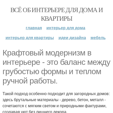
ВСЁ ОБ ИНТЕРЬЕРЕ ДЛЯ ДОМА И
КВАРТИРЫ
главная
интерьер для дома
интерьер для квартиры
идеи дизайна
мебель
Крафтовый модернизм в
интерьере - это баланс между
грубостью формы и теплом
ручной работы.
Такой подход особенно подходит для загородных домов:
здесь брутальные материалы - дерево, бетон, металл -
сочетаются с мягким светом и природными фактурами,
создавая уют без лишнего декора.