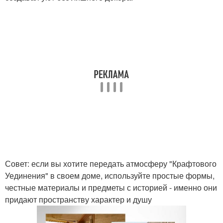
Совет: если вы хотите передать атмосферу "Крафтового
Уединения" в своем доме, используйте простые формы,
честные материалы и предметы с историей - именно они
придают пространству характер и душу