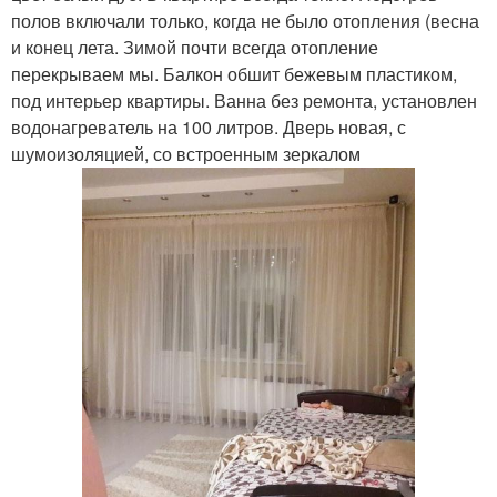
полов включали только, когда не было отопления (весна
и конец лета. Зимой почти всегда отопление
перекрываем мы. Балкон обшит бежевым пластиком,
под интерьер квартиры. Ванна без ремонта, установлен
водонагреватель на 100 литров. Дверь новая, с
шумоизоляцией, со встроенным зеркалом