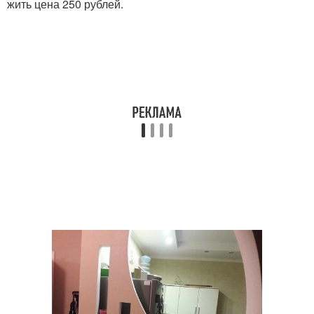
жить цена 250 рублей.