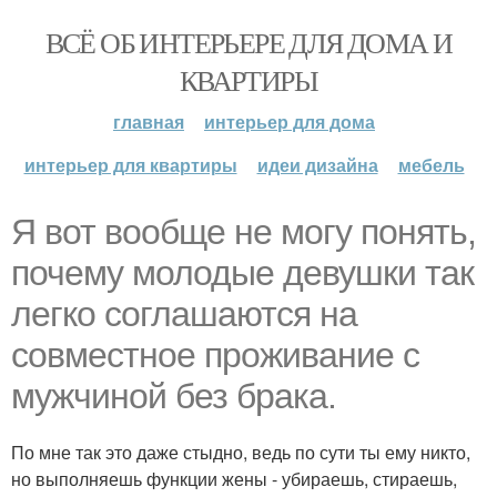
ВСЁ ОБ ИНТЕРЬЕРЕ ДЛЯ ДОМА И
КВАРТИРЫ
главная
интерьер для дома
интерьер для квартиры
идеи дизайна
мебель
Я вот вообще не могу понять,
почему молодые девушки так
легко соглашаются на
совместное проживание с
мужчиной без брака.
По мне так это даже стыдно, ведь по сути ты ему никто,
но выполняешь функции жены - убираешь, стираешь,