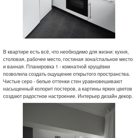
В квартире есть всё, что необходимо для жизни: кухня,
столовая, рабочее место, гостиная зона/спальное место
и ванная. Планировка 1 - комнатной хрущёвки
позволила создать ощущение открытого пространства.
Чистые серо - белые оттенки стен уравновешивают
насыщенный колорит постеров, а картины ярких цветов
создают радостное настроение. Интерьер дизайн декор.