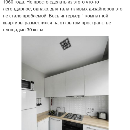
1960 года. Не просто сделать из этого что-то
легендарное, однако, для талантливых дизайнеров это
не стало проблемой. Весь интерьер 1 комнатной
квартиры разместился на открытом пространстве
площадью 30 кв. м.