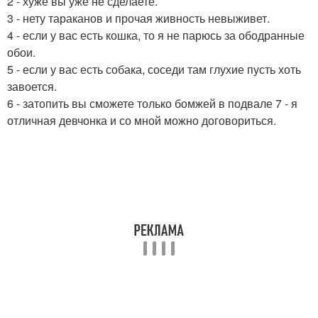
2 - хуже вы уже не сделаете.
3 - нету тараканов и прочая живность невыживет.
4 - если у вас есть кошка, то я не парюсь за ободранные
обои.
5 - если у вас есть собака, соседи там глухие пусть хоть
завоется.
6 - затопить вы сможете только бомжей в подвале 7 - я
отличная девчонка и со мной можно договориться.