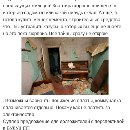
предыдущих жильцов! Квартира хорошо впишется в
интерьер садомазо или какой-нибудь склад. А еще, я
готова купить мешок цемента, строительные средства
что - бы устранить казусы, о которых вы еще не знаете,
но это пока сюрприз. Все тайны сразу не открою
. Возможны варианты понижения оплаты, коммуналка
оплачивается отдельно! Покажу как не платить за
электричество.
Суппер предложение для долгожителей с перспективой
в БУДУЩЕЕ!