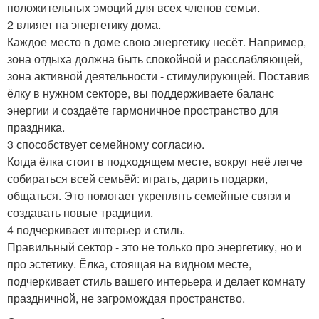
положительных эмоций для всех членов семьи.
2 влияет на энергетику дома.
Каждое место в доме свою энергетику несёт. Например,
зона отдыха должна быть спокойной и расслабляющей,
зона активной деятельности - стимулирующей. Поставив
ёлку в нужном секторе, вы поддерживаете баланс
энергии и создаёте гармоничное пространство для
праздника.
3 способствует семейному согласию.
Когда ёлка стоит в подходящем месте, вокруг неё легче
собираться всей семьёй: играть, дарить подарки,
общаться. Это помогает укреплять семейные связи и
создавать новые традиции.
4 подчеркивает интерьер и стиль.
Правильный сектор - это не только про энергетику, но и
про эстетику. Ёлка, стоящая на видном месте,
подчеркивает стиль вашего интерьера и делает комнату
праздничной, не загромождая пространство.