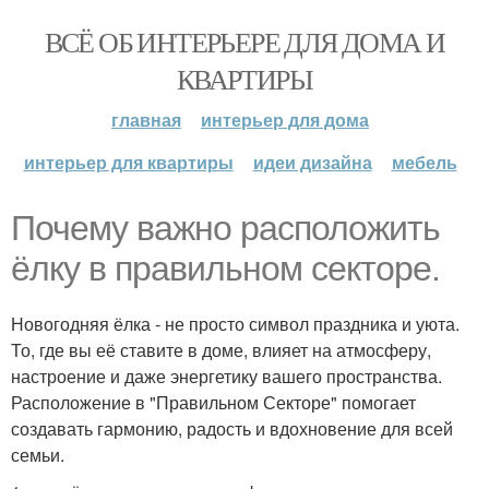
ВСЁ ОБ ИНТЕРЬЕРЕ ДЛЯ ДОМА И
КВАРТИРЫ
главная
интерьер для дома
интерьер для квартиры
идеи дизайна
мебель
Почему важно расположить
ёлку в правильном секторе.
Новогодняя ёлка - не просто символ праздника и уюта.
То, где вы её ставите в доме, влияет на атмосферу,
настроение и даже энергетику вашего пространства.
Расположение в "Правильном Секторе" помогает
создавать гармонию, радость и вдохновение для всей
семьи.