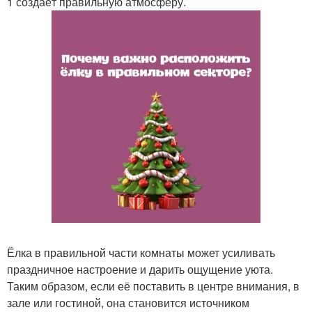
1 создаёт правильную атмосферу.
Ёлка в правильной части комнаты может усиливать
праздничное настроение и дарить ощущение уюта.
Таким образом, если её поставить в центре внимания, в
зале или гостиной, она становится источником