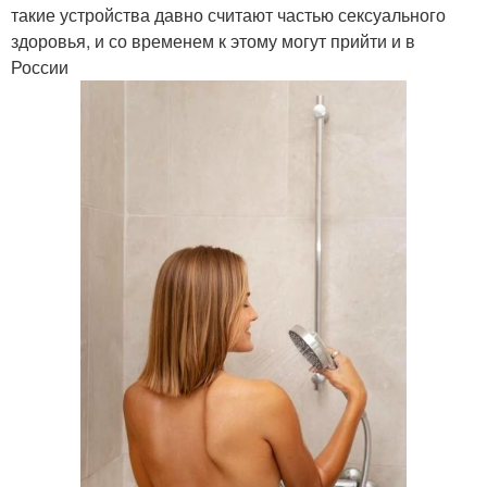
такие устройства давно считают частью сексуального
здоровья, и со временем к этому могут прийти и в
России