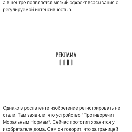
а в центре появляется мягкий эффект всасывания с
регулируемой интенсивностью.
Однако в роспатенте изобретение регистрировать не
стали. Там заявили, что устройство "Противоречит
Моральным Нормам". Сейчас прототип хранится у
изобретателя дома. Сам он говорит, что за границей