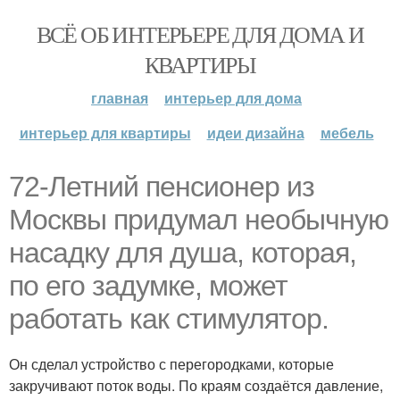
ВСЁ ОБ ИНТЕРЬЕРЕ ДЛЯ ДОМА И
КВАРТИРЫ
главная
интерьер для дома
интерьер для квартиры
идеи дизайна
мебель
72-Летний пенсионер из
Москвы придумал необычную
насадку для душа, которая,
по его задумке, может
работать как стимулятор.
Он сделал устройство с перегородками, которые
закручивают поток воды. По краям создаётся давление,