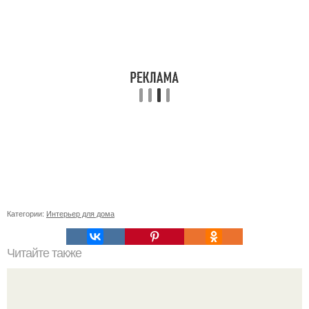
Категории:
Интерьер для дома
Читайте также