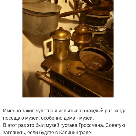
Именно такие чувства я испытываю каждый раз, когда
посещаю музеи, особенно дома - музеи.
В этот раз это был музей густава Гроссмана. Советую
заглянуть, если будете в Калининграде.