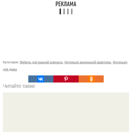
Категории:
Мебель для ванной комнаты
,
Интерьер маленькой квартиры
,
Интерьер
для дома
Читайте также