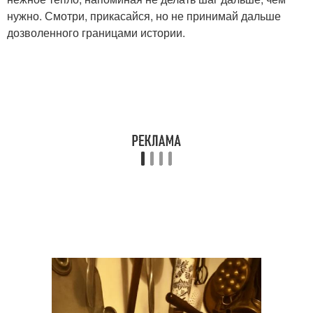
нужно. Смотри, прикасайся, но не принимай дальше
дозволенного границами истории.