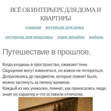
ВСЁ ОБ ИНТЕРЬЕРЕ ДЛЯ ДОМА И
КВАРТИРЫ
главная
интерьер для дома
интерьер для квартиры
идеи дизайна
мебель
Путешествие в прошлое.
Когда входишь в пространство, оживают тени.
Ощущения могут измениться, но важно не потеряться.
Дотрагиваясь до предметов, которые помнят было,
можно заглянуть за пелену времени.
Каждый из них уникален, помнит, как прикасались люди,
знает их характер и что оставили отпечатки.