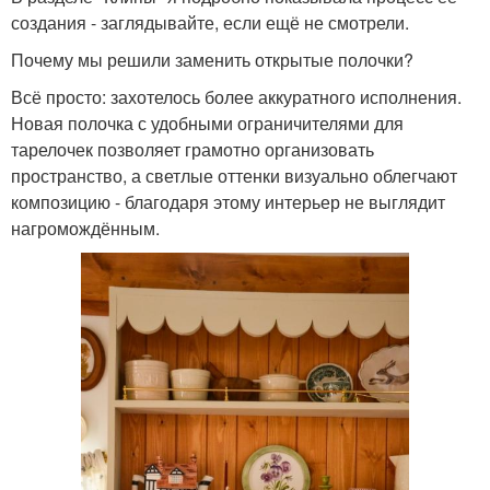
создания - заглядывайте, если ещё не смотрели.
Почему мы решили заменить открытые полочки?
Всё просто: захотелось более аккуратного исполнения.
Новая полочка с удобными ограничителями для
тарелочек позволяет грамотно организовать
пространство, а светлые оттенки визуально облегчают
композицию - благодаря этому интерьер не выглядит
нагромождённым.