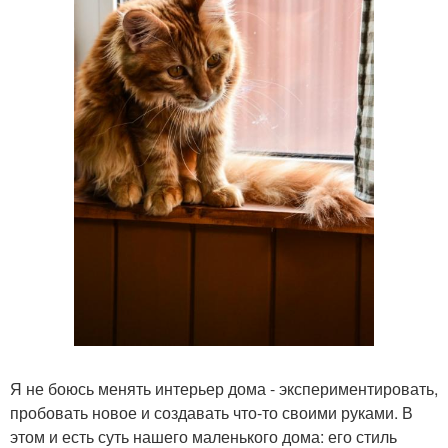
Я не боюсь менять интерьер дома - экспериментировать,
пробовать новое и создавать что-то своими руками. В
этом и есть суть нашего маленького дома: его стиль