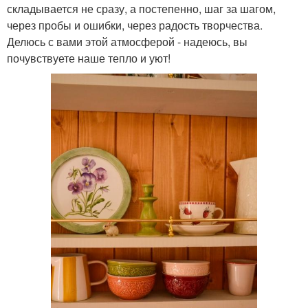
складывается не сразу, а постепенно, шаг за шагом,
через пробы и ошибки, через радость творчества.
Делюсь с вами этой атмосферой - надеюсь, вы
почувствуете наше тепло и уют!