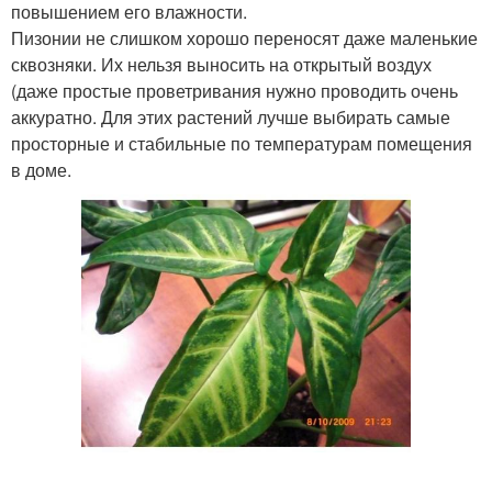
повышением его влажности.
Пизонии не слишком хорошо переносят даже маленькие
сквозняки. Их нельзя выносить на открытый воздух
(даже простые проветривания нужно проводить очень
аккуратно. Для этих растений лучше выбирать самые
просторные и стабильные по температурам помещения
в доме.