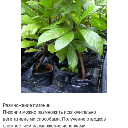
Размножение пизонии.
Пизонии можно размножить исключительно
вегетативными способами. Получение отводков
сложнее, чем размножение черенками.