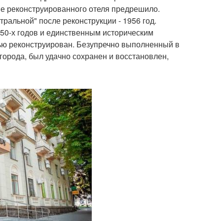
ие реконструированного отеля предрешило.
ральной" после реконструкции - 1956 год.
50-х годов и единственным историческим
тью реконструирован. Безупречно выполненный в
города, был удачно сохранен и восстановлен,