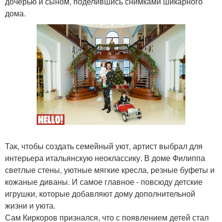
дочерью и сыном, поделившись снимками шикарного
дома.
Так, чтобы создать семейный уют, артист выбрал для
интерьера итальянскую неоклассику. В доме Филиппа
светлые стены, уютные мягкие кресла, резные буфеты и
кожаные диваны. И самое главное - повсюду детские
игрушки, которые добавляют дому дополнительной
жизни и уюта.
Сам Киркоров признался, что с появлением детей стал