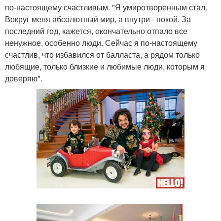
по-настоящему счастливым. "Я умиротворенным стал.
Вокруг меня абсолютный мир, а внутри - покой. За
последний год, кажется, окончательно отпало все
ненужное, особенно люди. Сейчас я по-настоящему
счастлив, что избавился от балласта, а рядом только
любящие, только близкие и любимые люди, которым я
доверяю".