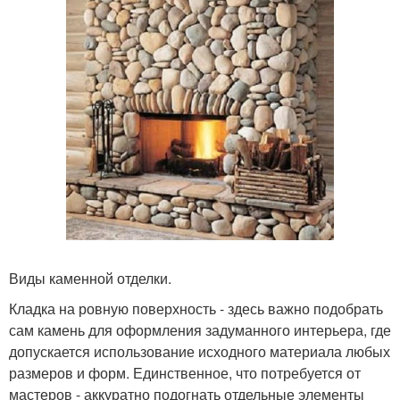
Виды каменной отделки.
Кладка на ровную поверхность - здесь важно подобрать
сам камень для оформления задуманного интерьера, где
допускается использование исходного материала любых
размеров и форм. Единственное, что потребуется от
мастеров - аккуратно подогнать отдельные элементы