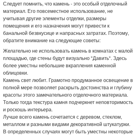
Следует помнить, что камень - это особый отделочный
материал. Его повсеместное использование, не
учитывая другие элементы отделки, размеры
помещения и его назначения могут привести к
банальной безвкусице и напрасных затратах. Поэтому,
обратите внимание на следующие советы:
Желательно не использовать камень в комнатах с малой
площадью, где стены будут визуально "Давить". Здесь
более уместны небольшие вкрапления каменной
облицовки.
Камень свет любит. Грамотно продуманное освещение в
полной мере позволяет раскрыть достоинства и глубину
красоты этого замечательного отделочного материала.
Только тогда текстура камня подчеркнет неповторимость
и роскошь интерьера.
Лучше всего камень сочетается с деревом, стеклом,
металлом и разными видами декоративной штукатурки.
В определенных случаях могут быть уместны некоторые