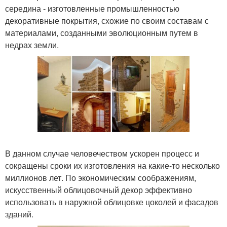
середина - изготовленные промышленностью
декоративные покрытия, схожие по своим составам с
материалами, созданными эволюционным путем в
недрах земли.
В данном случае человечеством ускорен процесс и
сокращены сроки их изготовления на какие-то несколько
миллионов лет. По экономическим соображениям,
искусственный облицовочный декор эффективно
использовать в наружной облицовке цоколей и фасадов
зданий.