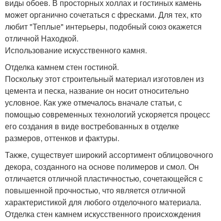
виды обоев. В просторных холлах и гостиных камень
может органично сочетаться с фресками. Для тех, кто
любит "Теплые" интерьеры, подобный союз окажется
отличной Находкой.
Использование искусственного камня.
Отделка камнем стен гостиной.
Поскольку этот строительный материал изготовлен из
цемента и песка, название он носит относительно
условное. Как уже отмечалось вначале статьи, с
помощью современных технологий ускоряется процесс
его создания в виде востребованных в отделке
размеров, оттенков и фактуры.
Также, существует широкий ассортимент облицовочного
декора, созданного на основе полимеров и смол. Он
отличается отличной пластичностью, сочетающейся с
повышенной прочностью, что является отличной
характеристикой для любого отделочного материала.
Отделка стен камнем искусственного происхождения