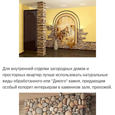
Для внутренней отделки загородных домов и
просторных квартир лучше использовать натуральные
виды обработанного или "Дикого" камня, придающим
особый колорит интерьерам в каминном зале, прихожей.