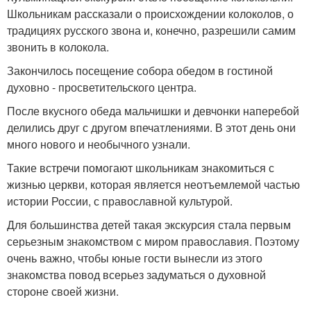
Школьникам рассказали о происхождении колоколов, о
традициях русского звона и, конечно, разрешили самим
звонить в колокола.
Закончилось посещение собора обедом в гостиной
духовно - просветительского центра.
После вкусного обеда мальчишки и девчонки наперебой
делились друг с другом впечатлениями. В этот день они
много нового и необычного узнали.
Такие встречи помогают школьникам знакомиться с
жизнью церкви, которая является неотъемлемой частью
истории России, с православной культурой.
Для большинства детей такая экскурсия стала первым
серьезным знакомством с миром православия. Поэтому
очень важно, чтобы юные гости вынесли из этого
знакомства повод всерьез задуматься о духовной
стороне своей жизни.