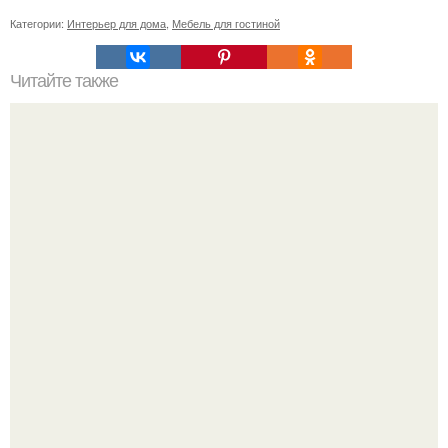
Категории:
Интерьер для дома
,
Мебель для гостиной
Читайте также
Забор из габионов.