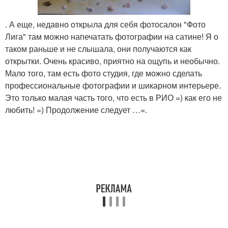
. А еще, недавно открыла для себя фотосалон "Фото
Лига" там можно напечатать фотографии на сатине! Я о
таком раньше и не слышала, они получаются как
открытки. Очень красиво, приятно на ощупь и необычно.
Мало того, там есть фото студия, где можно сделать
профессиональные фотографии и шикарном интерьере.
Это только малая часть того, что есть в РИО =) как его не
любить! =) Продолжение следует …=.