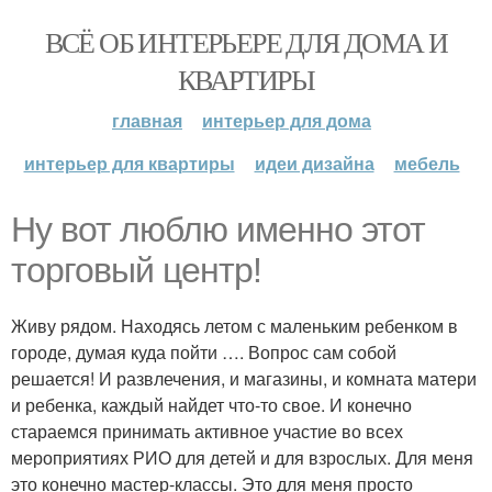
ВСЁ ОБ ИНТЕРЬЕРЕ ДЛЯ ДОМА И
КВАРТИРЫ
главная
интерьер для дома
интерьер для квартиры
идеи дизайна
мебель
Ну вот люблю именно этот
торговый центр!
Живу рядом. Находясь летом с маленьким ребенком в
городе, думая куда пойти …. Вопрос сам собой
решается! И развлечения, и магазины, и комната матери
и ребенка, каждый найдет что-то свое. И конечно
стараемся принимать активное участие во всех
мероприятиях РИО для детей и для взрослых. Для меня
это конечно мастер-классы. Это для меня просто