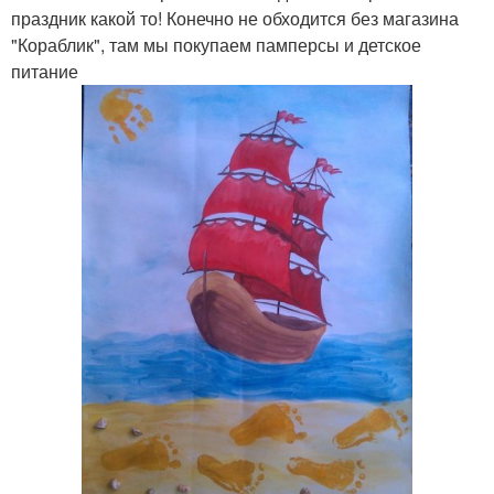
праздник какой то! Конечно не обходится без магазина
"Кораблик", там мы покупаем памперсы и детское
питание