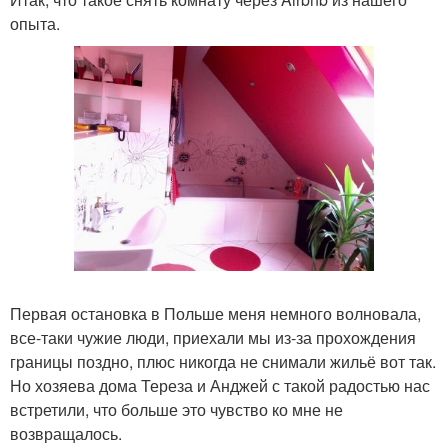
опыта.
Первая остановка в Польше меня немного волновала,
все-таки чужие люди, приехали мы из-за прохождения
границы поздно, плюс никогда не снимали жильё вот так.
Но хозяева дома Тереза и Анджей с такой радостью нас
встретили, что больше это чувство ко мне не
возвращалось.