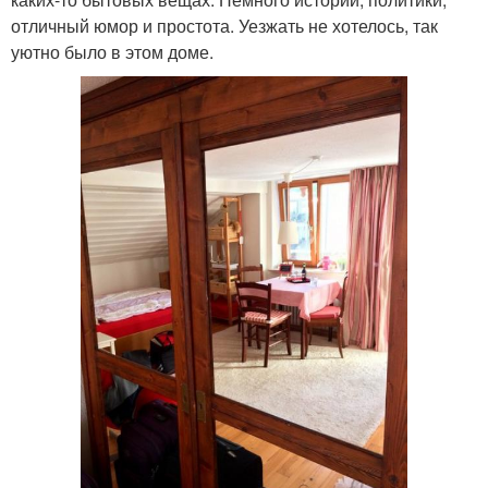
отличный юмор и простота. Уезжать не хотелось, так
уютно было в этом доме.