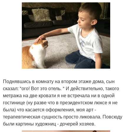
Поднявшись в комнату на втором этаже дома, сын
сказал: "ого! Вот это отель. " И действительно, такого
метража на две кровати я не встречала ни в одной
гостинице (ну разве что в президентском люксе я не
была) что касается оформления, моя арт -
терапевтическая сущность просто ликовала. Повсюду
были картины художниц - дочерей хозяев.