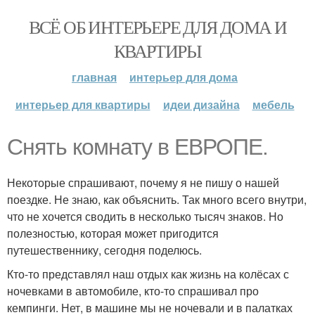
ВСЁ ОБ ИНТЕРЬЕРЕ ДЛЯ ДОМА И
КВАРТИРЫ
главная
интерьер для дома
интерьер для квартиры
идеи дизайна
мебель
Снять комнату в ЕВРОПЕ.
Некоторые спрашивают, почему я не пишу о нашей
поездке. Не знаю, как объяснить. Так много всего внутри,
что не хочется сводить в несколько тысяч знаков. Но
полезностью, которая может пригодится
путешественнику, сегодня поделюсь.
Кто-то представлял наш отдых как жизнь на колёсах с
ночевками в автомобиле, кто-то спрашивал про
кемпинги. Нет, в машине мы не ночевали и в палатках