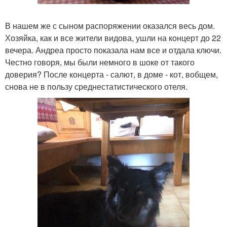
В нашем же с сыном распоряжении оказался весь дом.
Хозяйка, как и все жители видова, ушли на концерт до 22
вечера. Андреа просто показала нам все и отдала ключи.
Честно говоря, мы были немного в шоке от такого
доверия? После концерта - салют, в доме - кот, вобщем,
снова не в пользу среднестатистического отеля.