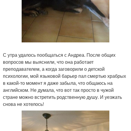
С утра удалось пообщаться с Андреа. После общих
вопросов мы выяснили, что она работает
преподавателем, а когда заговорили о детской
психологии, мой языковой барьер пал смертью храбрых
в какой-то момент я даже забыла, что общаюсь на
английском. Не думала, что вот так просто в чужой
стране можно встретить родственную душу. И уезжать
снова не хотелось!