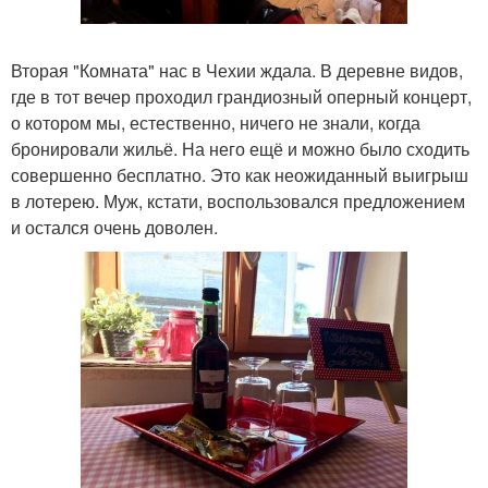
Вторая "Комната" нас в Чехии ждала. В деревне видов,
где в тот вечер проходил грандиозный оперный концерт,
о котором мы, естественно, ничего не знали, когда
бронировали жильё. На него ещё и можно было сходить
совершенно бесплатно. Это как неожиданный выигрыш
в лотерею. Муж, кстати, воспользовался предложением
и остался очень доволен.