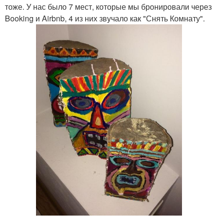
тоже. У нас было 7 мест, которые мы бронировали через
Booking и Airbnb, 4 из них звучало как "Снять Комнату".