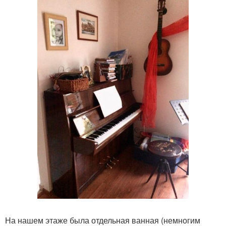
На нашем этаже была отдельная ванная (немногим