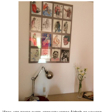
Итак, что такое снять комнату через Airbnb из нашего