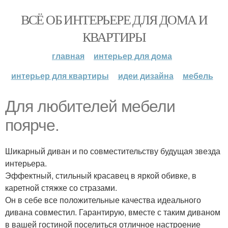
ВСЁ ОБ ИНТЕРЬЕРЕ ДЛЯ ДОМА И
КВАРТИРЫ
главная
интерьер для дома
интерьер для квартиры
идеи дизайна
мебель
Для любителей мебели
поярче.
Шикарный диван и по совместительству будущая звезда
интерьера.
Эффектный, стильный красавец в яркой обивке, в
каретной стяжке со стразами.
Он в себе все положительные качества идеального
дивана совместил. Гарантирую, вместе с таким диваном
в вашей гостиной поселиться отличное настроение