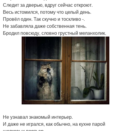
Следит за дверью, вдруг сейчас откроют.
Весь истомился, потому что целый день.
Провёл один. Так скучно и тоскливо -.
Не забавляла даже собственная тень.
Бродил повсюду, словно грустный меланхолик.
Не узнавал знакомый интерьер.
И даже не игрался, как обычно, на кухне парой
шелковых портьер.