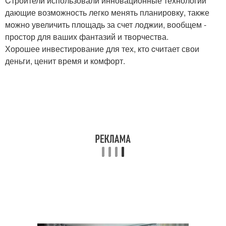
Cтроители использовали инновационные технологии
дающие возможность легко менять планировку, также
можно увеличить площадь за счет лоджии, вообщем -
простор для ваших фантазий и творчества.
Хорошее инвестирование для тех, кто cчитает свои
деньги, ценит время и комфорт.