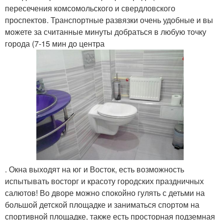
пересечения комсомольского и свердловского
проспектов. Транспортные развязки очень удобные и вы
можете за считанные минуты добраться в любую точку
города (7-15 мин до центра
. Окна выходят на юг и Восток, есть возможность
испытывать восторг и красоту городских праздничных
салютов! Во дворе можно спокойно гулять с детьми на
большой детской площадке и заниматься спортом на
спортивной площадке, также есть просторная подземная