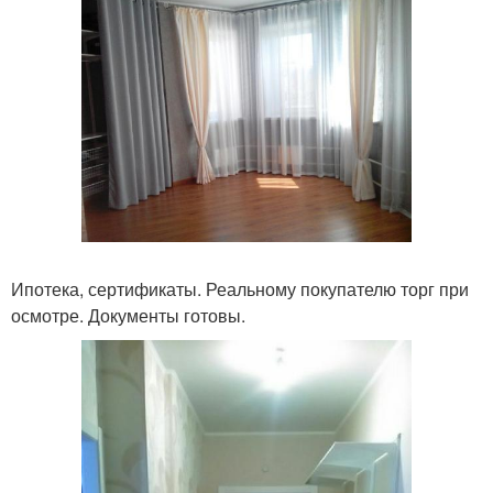
Ипотека, сертификаты. Реальному покупателю торг при
осмотре. Документы готовы.