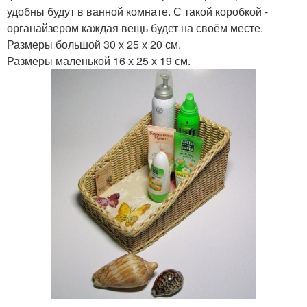
удобны будут в ванной комнате. С такой коробкой -
органайзером каждая вещь будет на своём месте.
Размеры большой 30 х 25 х 20 см.
Размеры маленькой 16 х 25 х 19 см.