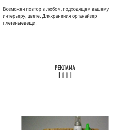
Возможен повтор в любом, подходящем вашему
интерьеру, цвете. Дляхранения органайзер
плетеныевещи.