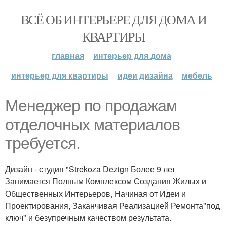
ВСЁ ОБ ИНТЕРЬЕРЕ ДЛЯ ДОМА И
КВАРТИРЫ
главная
интерьер для дома
интерьер для квартиры
идеи дизайна
мебель
Менеджер по продажам
отделочных материалов
требуется.
Дизайн - студия "Strekoza Dezign Более 9 лет
Занимается Полным Комплексом Создания Жилых и
Общественных Интерьеров, Начиная от Идеи и
Проектирования, Заканчивая Реализацией Ремонта"под
ключ" и безупречным качеством результата.