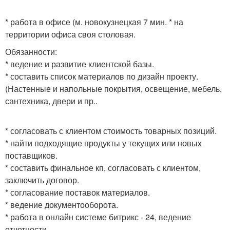
* работа в офисе (м. новокузнецкая 7 мин. * на
территории офиса своя столовая.
Обязанности:
* ведение и развитие клиентской базы.
* составить список материалов по дизайн проекту.
(Настенные и напольные покрытия, освещение, мебель,
сантехника, двери и пр..
* согласовать с клиентом стоимость товарных позиций.
* найти подходящие продукты у текущих или новых
поставщиков.
* составить финальное кп, согласовать с клиентом,
заключить договор.
* согласование поставок материалов.
* ведение документооборота.
* работа в онлайн системе битрикс - 24, ведение
отчетности.