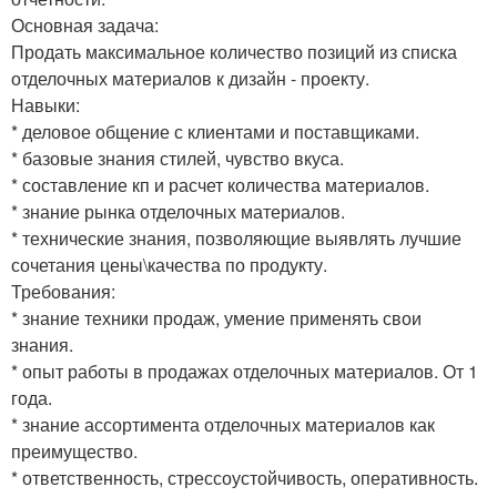
Основная задача:
Продать максимальное количество позиций из списка
отделочных материалов к дизайн - проекту.
Навыки:
* деловое общение с клиентами и поставщиками.
* базовые знания стилей, чувство вкуса.
* составление кп и расчет количества материалов.
* знание рынка отделочных материалов.
* технические знания, позволяющие выявлять лучшие
сочетания цены\качества по продукту.
Требования:
* знание техники продаж, умение применять свои
знания.
* опыт работы в продажах отделочных материалов. От 1
года.
* знание ассортимента отделочных материалов как
преимущество.
* ответственность, стрессоустойчивость, оперативность.