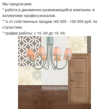
Мы предлагаем:
* работа в динамично развивающейся компании, в
коллективе профессионалов.
* % от собственных продаж (40 000 - 100 000 руб. по
статистике.
* график работы: с 10. 00 до 19. 00.