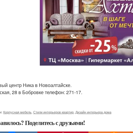
вый центр Ника в Новоалтайске.
ская, 28 в Бобровке телефон: 271-17.
и:
Корпусная мебель
,
Стили интерьеров квартир
,
Дизайн интерьера дома
авилось? Поделитесь с друзьями!