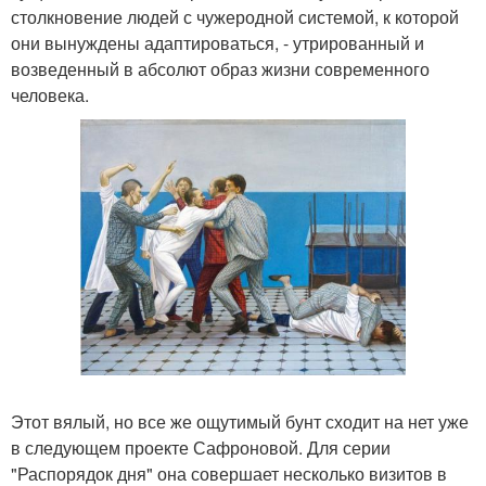
столкновение людей с чужеродной системой, к которой
они вынуждены адаптироваться, - утрированный и
возведенный в абсолют образ жизни современного
человека.
Этот вялый, но все же ощутимый бунт сходит на нет уже
в следующем проекте Сафроновой. Для серии
"Распорядок дня" она совершает несколько визитов в