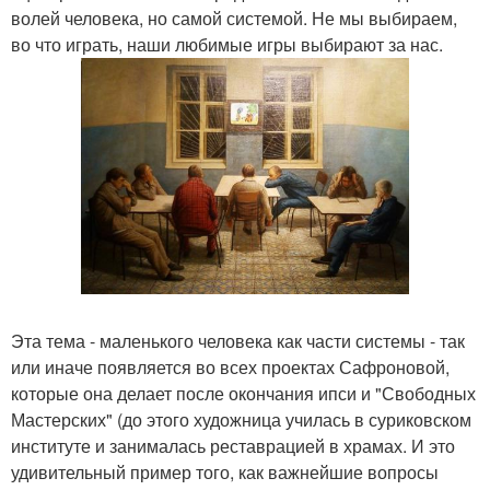
волей человека, но самой системой. Не мы выбираем,
во что играть, наши любимые игры выбирают за нас.
Эта тема - маленького человека как части системы - так
или иначе появляется во всех проектах Сафроновой,
которые она делает после окончания ипси и "Свободных
Мастерских" (до этого художница училась в суриковском
институте и занималась реставрацией в храмах. И это
удивительный пример того, как важнейшие вопросы