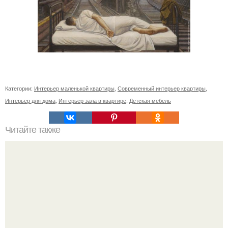
Категории:
Интерьер маленькой квартиры
,
Современный интерьер квартиры
,
Интерьер для дома
,
Интерьер зала в квартире
,
Детская мебель
Читайте также
Часть вторая. Ванная.